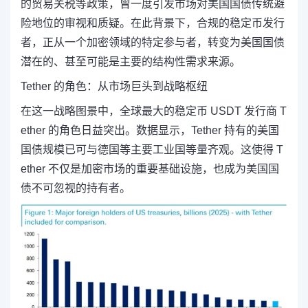
的贸易关税等政策，曾一度引发市场对美国国债传统避
险地位的审视和质疑。在此背景下，合规的稳定币发行
者，正从一个加密领域的特定参与者，转变为美国国债
潜在的、甚至可能是主要的结构性需求来源。
Tether 的角色：从市场巨头到战略枢纽
在这一战略图景中，全球最大的稳定币 USDT 发行商 T
ether 的角色日益突出。数据显示，
Tether 持有的美国
国债规模已可与德国等主要工业国等量齐观。
这使得 T
ether 不仅是加密市场的重要基础设施，也成为美国国
债不可忽视的持有者。