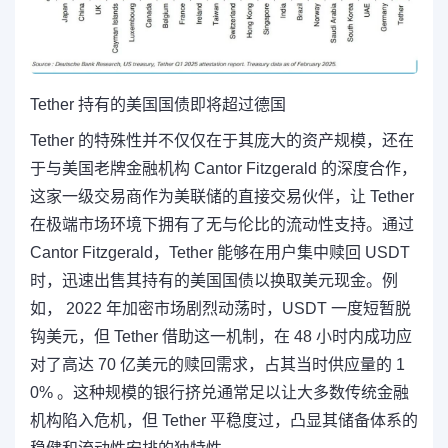
Tether 持有的美
国国债即将超过德国
Tether 的特殊性并不仅仅在于其庞大的资产规模，还在
于与美国老牌金融机构 Cantor Fitzgerald 的深度合作，
这家一级交易商作为美联储的直接交易伙伴，让 Tether
在极端市场环境下拥有了无与伦比的流动性支持。通过
Cantor Fitzgerald，Tether 能够在用户集中赎回 USDT
时，迅速出售其持有的美国国债以换取美元现金。例
如， 2022 年加密市场剧烈动荡时，USDT 一度短暂脱
钩美元，但 Tether 借助这一机制，在 48 小时内成功应
对了高达 70 亿美元的赎回需求，占其当时供应量的 1
0% 。这种规模的银行挤兑通常足以让大多数传统金融
机构陷入危机，但 Tether 平稳度过，凸显其储备体系的