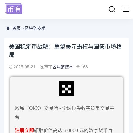
首页
区块链技术
>
美国稳定币战略：重塑美元霸权与国债市场格
局
2025-05-21
发布在
区块链技术
168
欧易（OKX）交易所 - 全球顶尖数字货币交易平
台
注册立即
领取价值高达 6,0000 元的数字货币盲