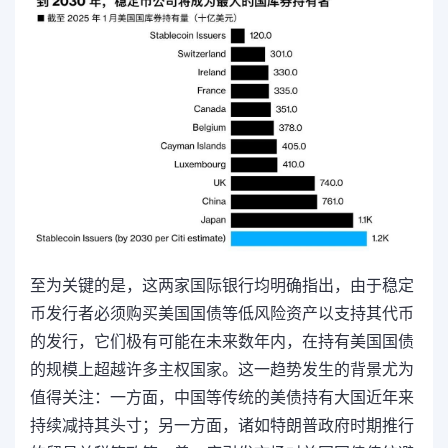
至为关键的是，这两家国际银行均明确指出，由于稳定
币发行者必须购买美国国债等低风险资产以支持其代币
的发行，它们极有可能在未来数年内，在持有美国国债
的规模上超越许多主权国家。这一趋势发生的背景尤为
值得关注：一方面，中国等传统的美债持有大国近年来
持续减持其头寸；另一方面，诸如特朗普政府时期推行