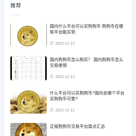
推荐
国内什么平台可以买狗狗币 狗狗币在哪
些平台能买到
2022-12-12
国内狗狗币怎么购买？ 国内狗狗币怎么
交易使用
2022-12-12
什么平台可以买狗狗币?国内去哪个平台
买狗狗币可靠?
2022-12-12
正规狗狗币交易平台盘点汇总