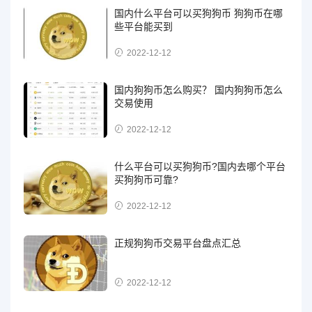
国内什么平台可以买狗狗币 狗狗币在哪
些平台能买到
2022-12-12
国内狗狗币怎么购买？ 国内狗狗币怎么
交易使用
2022-12-12
什么平台可以买狗狗币?国内去哪个平台
买狗狗币可靠?
2022-12-12
正规狗狗币交易平台盘点汇总
2022-12-12