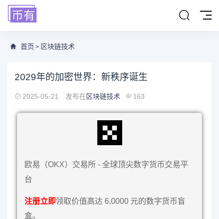
首页
区块链技术
>
2029年的加密世界：新秩序诞生
2025-05-21
发布在
区块链技术
163
欧易（OKX）交易所 - 全球顶尖数字货币交易平
台
注册立即
领取价值高达 6,0000 元的数字货币盲
盒。