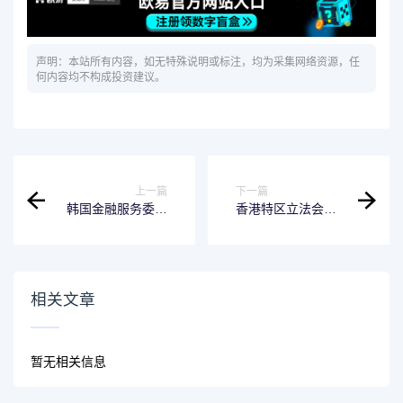
声明：本站所有内容，如无特殊说明或标注，均为采集网络资源，任
何内容均不构成投资建议。
上一篇
下一篇
韩国金融服务委员
香港特区立法会通
会宣布加强加密货
过《稳定币条例草
币KYC及AML监管
案》
相关文章
暂无相关信息