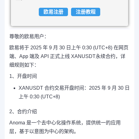
欧易注册
注册教程
尊敬的欧易用户：
欧易将于 2025 年 9 月 30 日上午 0:30 (UTC+8) 在网页
端、App 端及 API 正式上线 XANUSDT永续合约，详
细规则如下：
1、开盘时间
XANUSDT 合约交易开盘时间：2025 年 9 月 30 日
上午 0:30 (UTC+8)
2、合约介绍
Anoma 是一个去中心化操作系统，提供统一的应用
层，基于以意图为中心的架构。