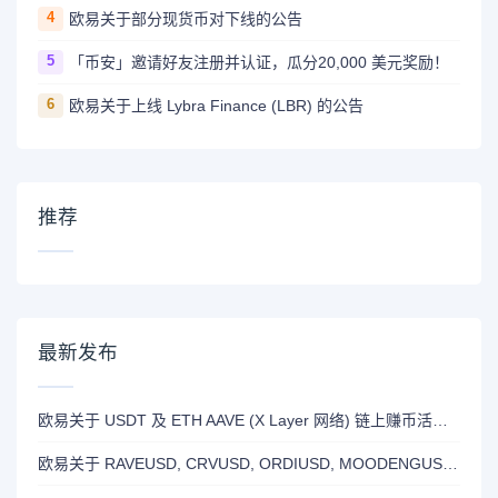
4
欧易关于部分现货币对下线的公告
5
「币安」邀请好友注册并认证，瓜分20,000 美元奖励！
6
欧易关于上线 Lybra Finance (LBR) 的公告
推荐
最新发布
欧易关于 USDT 及 ETH AAVE (X Layer 网络) 链上赚币活动延长公告
欧易关于 RAVEUSD, CRVUSD, ORDIUSD, MOODENGUSD X-合约（X-Perp）正式上线的公告