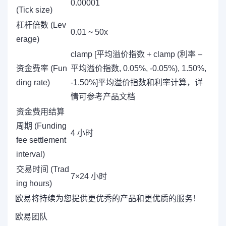
0.00001
(Tick size)
杠杆倍数 (Lev
0.01 ~ 50x
erage)
clamp [平均溢价指数 + clamp (利率 –
资金费率 (Fun
平均溢价指数, 0.05%, -0.05%), 1.50%,
ding rate)
-1.50%]平均溢价指数和利率计算，详
情可参考
产品文档
资金费用结算
周期 (Funding
4 小时
fee settlement
interval)
交易时间 (Trad
7×24 小时
ing hours)
欧易将持续为您提供更优秀的产品和更优质的服务！
欧易团队