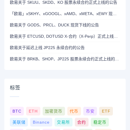
欧易关于 SKUU、SKDD、KO 股票永续合约正式上线的公告
「欧易」xSKHY、xGOOGL、xAMD、xMETA、xEWY 现已上线双币赢
欧易关于 GODS、PRCL、DUCK 现货下线的公告
欧易关于 ETCUSD, DOTUSD X-合约（X-Perp）正式上线的公告
欧易关于延迟上线 JP225 永续合约的公告
欧易关于 BRKB、SHOP、JP225 股票永续合约正式上线的公告
标签
BTC
ETH
加密货币
代币
币安
ETF
美联储
Binance
交易所
合约
稳定币