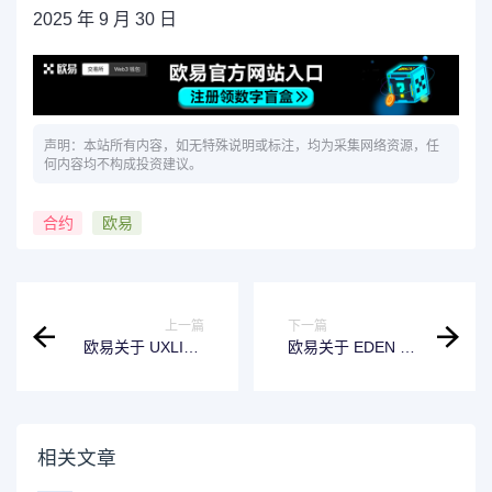
2025 年 9 月 30 日
声明：本站所有内容，如无特殊说明或标注，均为采集网络资源，任
何内容均不构成投资建议。
合约
欧易
上一篇
下一篇
欧易关于 UXLINK
欧易关于 EDEN 永
置换的公告
续合约正式上线的
公告
相关文章