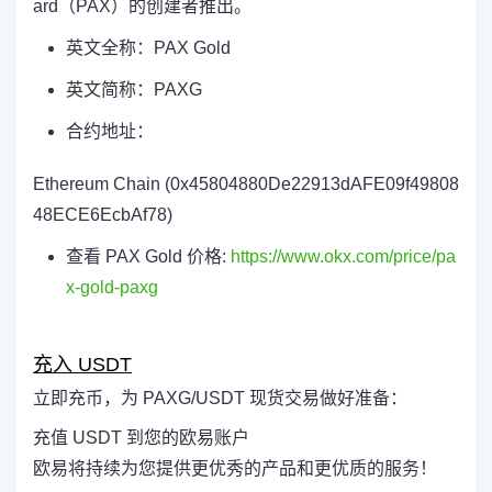
ard（PAX）的创建者推出。
英文全称：PAX Gold
英文简称：PAXG
合约地址：
Ethereum Chain (0x45804880De22913dAFE09f49808
48ECE6EcbAf78)
查看 PAX Gold 价格:
https://www.okx.com/price/pa
x-gold-paxg
充入 USDT
立即充币，为 PAXG/USDT 现货交易做好准备：
充值 USDT 到您的欧易账户
欧易将持续为您提供更优秀的产品和更优质的服务！