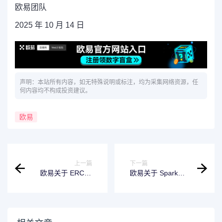
欧易团队
2025 年 10 月 14 日
声明：本站所有内容，如无特殊说明或标注，均为采集网络资源，任
何内容均不构成投资建议。
欧易
上一篇
下一篇
欧易关于 ERC20
欧易关于 Spark
支持 USDG 的公告
USDC 链上赚币活
动延长的公告