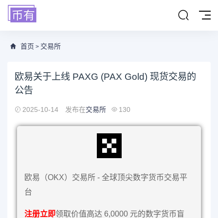
首页
交易所
>
欧易关于上线 PAXG (PAX Gold) 现货交易的
公告
2025-10-14
发布在
交易所
130
欧易（OKX）交易所 - 全球顶尖数字货币交易平
台
注册立即
领取价值高达 6,0000 元的数字货币盲