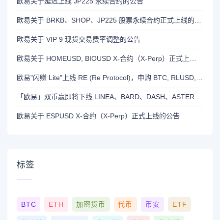
欧易关于延迟上线 JP225 永续合约的公告
欧易关于 BRKB、SHOP、JP225 股票永续合约正式上线的公告
欧易关于 VIP 9 现货交易费率调整的公告
欧易关于 HOMEUSD, BIOUSD X-合约（X-Perp）正式上线的公告
欧易"闪赚 Lite"上线 RE (Re Protocol)，申购 BTC, RLUSD, OKB 或 RE 即可瓜分 700,000 RE 奖励
「欧易」双币赢即将下线 LINEA、BARD、DASH、ASTER 和 OP 产品
欧易关于 ESPUSD X-合约（X-Perp）正式上线的公告
标签
BTC
ETH
加密货币
代币
币安
ETF