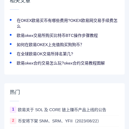
相关文章
在OKEX欧易买币有哪些费用?OKEX欧易网交易手续费怎
么
欧易okex交易所购买比特币BTC操作步骤教程
如何在欧易OKEX上充值购买狗狗币？
在全球欧易OK交易所排名第几?
欧易okex合约交易怎么玩?okex合约交易教程图解
热门
1
欧易关于 SOL 及 CORE 链上赚币产品上线的公告
2
币安将下架 SNM、SRM、YFII（2023/08/22）