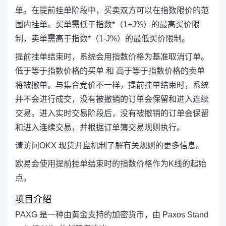
单。在提前挂单阶段中，买卖双方可以在指数限价的范
围内挂单。买单需低于指数*（1+J%）的最高买价限
制，卖单需高于指数*（1-J%）的最低买价限制。
提前挂单结束时，系统会用指数价格为基准取消订单。
低于等于指数价格的买单 和 高于等于指数价格的卖单
将被撤单。与集合竞价不一样，提前挂单结束时，系统
并不会进行成交，没有被撤销的订单会保留和进入连续
交易。进入实时交易阶段后，没有被撤销的订单会保留
和进入连续交易，并根据订单簿交易规则执行。
请访问OKX 现货开盘机制了解有关规则的更多信息。
欧易会使用提前挂单结束时的指数价格作为K线的起始
点。
项目介绍
PAXG 是一种由黄金支持的加密货币，由 Paxos Stand