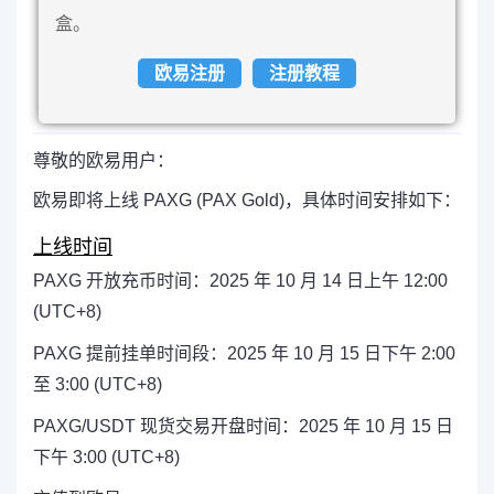
盒。
欧易注册
注册教程
尊敬的欧易用户：
欧易即将上线 PAXG (PAX Gold)，具体时间安排如下：
上线时间
PAXG 开放
充币时间：2025 年 10 月 14 日上午 12:00
(UTC+8)
PAXG
提前挂单时间段：2025 年 10 月 15 日下午 2:00
至 3:00 (UTC+8)
PAXG/USDT 现货交易开盘时间：2025 年 10 月 15 日
下午 3:00 (UTC+8)