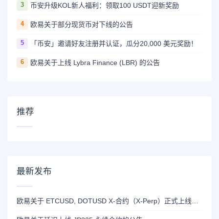
3
币安升级KOL新人福利：领取100 USDT迎新奖励
4
欧易关于部分现货币对下线的公告
5
「币安」邀请好友注册并认证，瓜分20,000 美元奖励！
6
欧易关于上线 Lybra Finance (LBR) 的公告
推荐
最新发布
欧易关于 ETCUSD, DOTUSD X-合约（X-Perp）正式上线的公告