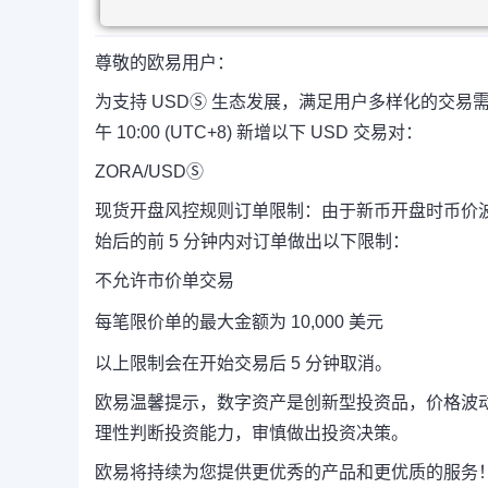
尊敬的欧易用户：
为支持 USDⓈ 生态发展，满足用户多样化的交易需求，欧
午 10:00 (UTC+8) 新增以下 USD 交易对：
ZORA/USDⓈ
现货开盘风控规则订单限制：由于新币开盘时币价
始后的前 5 分钟内对订单做出以下限制：
不允许市价单交易
每笔限价单的最大金额为 10,000 美元
以上限制会在开始交易后 5 分钟取消。
欧易温馨提示，数字资产是创新型投资品，价格波
理性判断投资能力，审慎做出投资决策。
欧易将持续为您提供更优秀的产品和更优质的服务