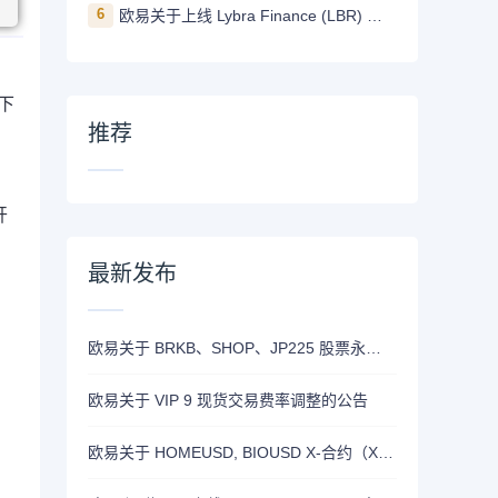
6
欧易关于上线 Lybra Finance (LBR) 的公告
日下
推荐
开
最新发布
欧易关于 BRKB、SHOP、JP225 股票永续合约正式上线的公告
欧易关于 VIP 9 现货交易费率调整的公告
，
欧易关于 HOMEUSD, BIOUSD X-合约（X-Perp）正式上线的公告