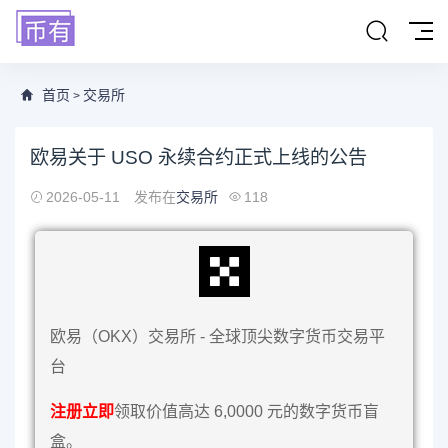
首页
交易所
>
欧易关于 USO 永续合约正式上线的公告
2026-05-11
发布在
交易所
118
欧易（OKX）交易所 - 全球顶尖数字货币交易平
台
注册立即
领取价值高达 6,0000 元的数字货币盲
盒。