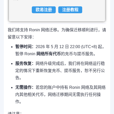
欧易注册
注册教程
我们将支持 Ronin 网络迁移。为确保迁移顺利进行，请
留意以下安排：
暂停时间：
2026 年 5 月 12 日 22:00 (UTC+8) 起，
暂停 Ronin
网络所有代币
的充币与提币服务。
服务恢复：
网络升级完成后，我们将在网络运行稳
定的情况下重新恢复充币、提币服务，恕不另行公
告。
无需操作：
若您的账户中持有 Ronin 网络及其网络
内其他相关代币，网络迁移期间无需执行任何操
作。
请注意：