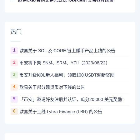
热门
1
欧易关于 SOL 及 CORE 链上赚币产品上线的公告
2
币安将下架 SNM、SRM、YFII（2023/08/22）
3
币安升级KOL新人福利：领取100 USDT迎新奖励
4
欧易关于部分现货币对下线的公告
5
「币安」邀请好友注册并认证，瓜分20,000 美元奖励！
6
欧易关于上线 Lybra Finance (LBR) 的公告