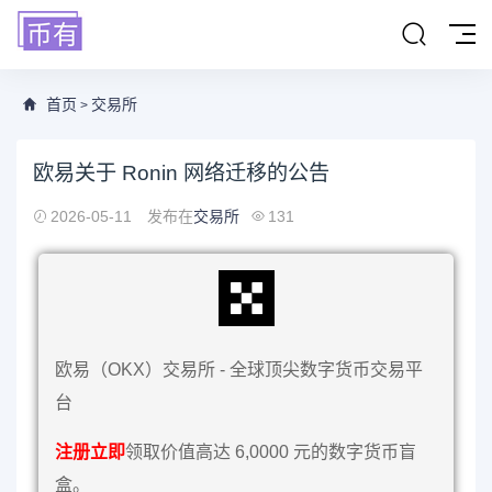
首页
交易所
>
欧易关于 Ronin 网络迁移的公告
2026-05-11
发布在
交易所
131
欧易（OKX）交易所 - 全球顶尖数字货币交易平
台
注册立即
领取价值高达 6,0000 元的数字货币盲
盒。