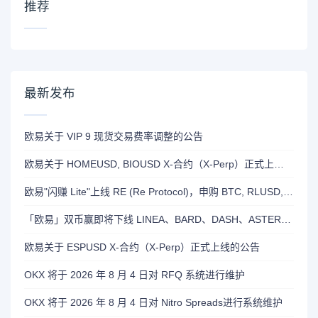
推荐
最新发布
欧易关于 VIP 9 现货交易费率调整的公告
欧易关于 HOMEUSD, BIOUSD X-合约（X-Perp）正式上线的公告
欧易"闪赚 Lite"上线 RE (Re Protocol)，申购 BTC, RLUSD, OKB 或 RE 即可瓜分 700,000 RE 奖励
「欧易」双币赢即将下线 LINEA、BARD、DASH、ASTER 和 OP 产品
欧易关于 ESPUSD X-合约（X-Perp）正式上线的公告
OKX 将于 2026 年 8 月 4 日对 RFQ 系统进行维护
OKX 将于 2026 年 8 月 4 日对 Nitro Spreads进行系统维护