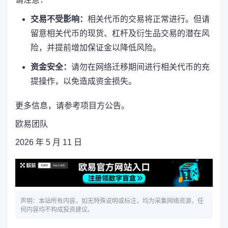
交易不受影响：
相关代币的交易将正常进行。但请
留意相关代币的现货、杠杆及衍生品交易的潜在风
险，并提前增加保证金以降低风险。
资金安全：
请勿在网络迁移期间进行相关代币的充
提操作，以免造成资金损失。
更多信息，请参考项目方公告。
欧易团队
2026 年 5 月 11 日
声明：本站所有内容，如无特殊说明或标注，均为采集网络资源，任
何内容均不构成投资建议。