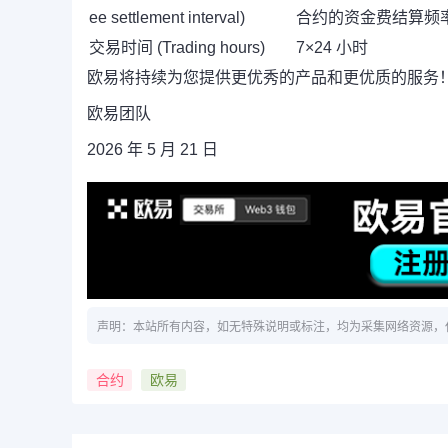
ee settlement interval)
合约的资金费结算频
交易时间 (Trading hours)
7×24 小时
欧易将持续为您提供更优秀的产品和更优质的服务
欧易团队
2026 年 5 月 21 日
声明：本站所有内容，如无特殊说明或标注，均为采集网络资源，
合约
欧易