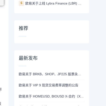
6
欧易关于上线 Lybra Finance (LBR) 的公告
。
推荐
最新发布
欧易关于 BRKB、SHOP、JP225 股票永续合约正式上线的公告
欧易关于 VIP 9 现货交易费率调整的公告
平
欧易关于 HOMEUSD, BIOUSD X-合约（X-Perp）正式上线的公告
该