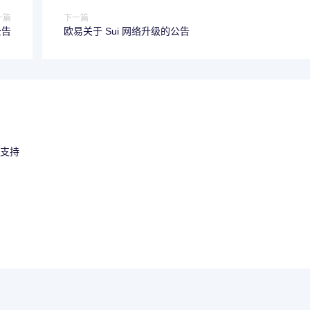
一篇
下一篇
公告
欧易关于 Sui 网络升级的公告
的支持