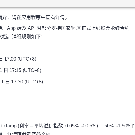
而异，请在应用程序中查看详情。
8) 在网页端、App 端及 API 对部分支持国家/地区正式上线股票永续合约
文档。详细规则如下：
7:00 (UTC+8)
 17:15 (UTC+8)
日 17:30 (UTC+8)
clamp (利率 – 平均溢价指数, 0.05%, -0.05%), 1.50%, -1.50%]
算，详情可参考
产品文档