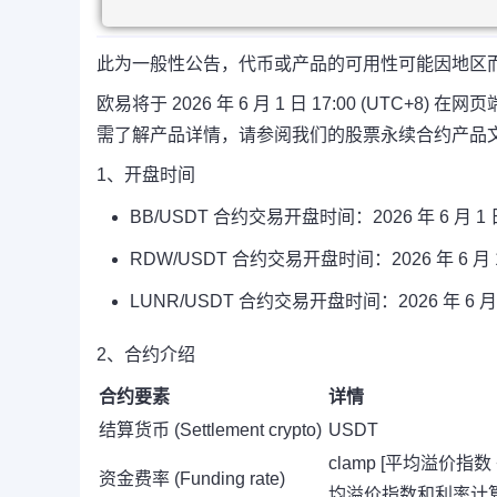
此为一般性公告，代币或产品的可用性可能因地区
欧易将于 2026 年 6 月 1 日 17:00 (UTC+
需了解产品详情，请参阅我们的股票永续合约产品
1、开盘时间
BB/USDT 合约交易开盘时间：2026 年 6 月 1 日 1
RDW/USDT 合约交易开盘时间：2026 年 6 月 1 日
LUNR/USDT 合约交易开盘时间：2026 年 6 月 1 
2、合约介绍
合约要素
详情
结算货币 (Settlement crypto)
USDT
clamp [平均溢价指数 + 
资金费率 (Funding rate)
均溢价指数和利率计