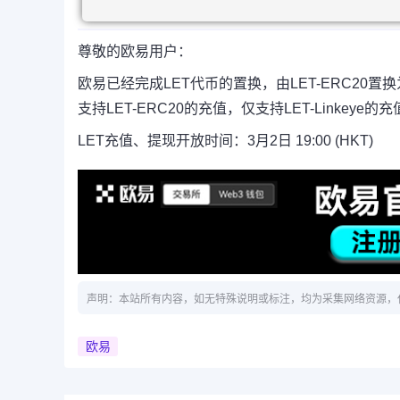
尊敬的欧易用户：
欧易已经完成LET代币的置换，由LET-ERC20置换
支持LET-ERC20的充值，仅支持LET-Linke
LET充值、提现开放时间：3月2日 19:00 (HKT)
声明：本站所有内容，如无特殊说明或标注，均为采集网络资源，
欧易