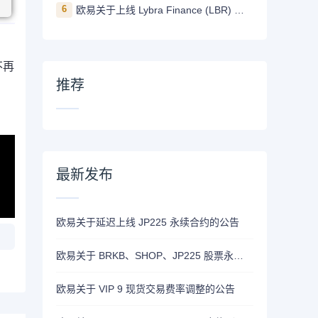
6
欧易关于上线 Lybra Finance (LBR) 的公告
不再
推荐
最新发布
欧易关于延迟上线 JP225 永续合约的公告
欧易关于 BRKB、SHOP、JP225 股票永续合约正式上线的公告
欧易关于 VIP 9 现货交易费率调整的公告