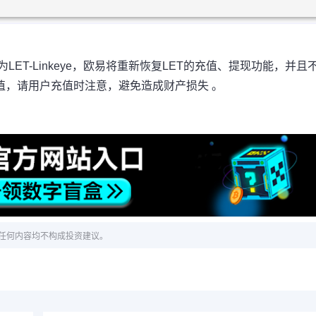
为LET-Linkeye，欧易将重新恢复LET的充值、提现功能，并且
ye的充值，请用户充值时注意，避免造成财产损失 。
任何内容均不构成投资建议。