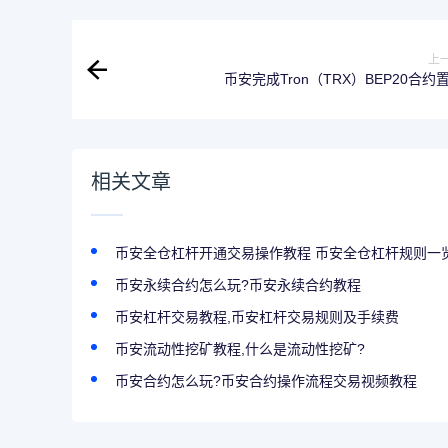
上
币安完成Tron（TRX）BEP20合约
相关文章
币安全仓杠杆开通交易操作教程 币安全仓杠杆规则一
币安永续合约怎么玩?币安永续合约教程
币安杠杆交易教程,币安杠杆交易规则及手续费
币安流动性挖矿教程,什么是流动性挖矿?
币安合约怎么玩?币安合约操作流程交易视频教程