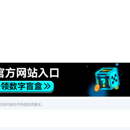
任何内容均不构成投资建议。