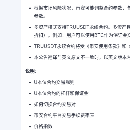
根据市场风险状况，币安可能调整合约参数，
参数。
多资产模式支持TRUUSDT永续合约。多资产
折扣）。例如：用户可以使用BTC作为保证金交
TRUUSDT永续合约将受《币安使用条款》
本公告翻译与英文原文不一致时，以英文版本
说明：
U本位合约交易规则
U本位合约的杠杆和保证金
如何切换合约交易对
币安合约平台交易手续费率表
价格指数