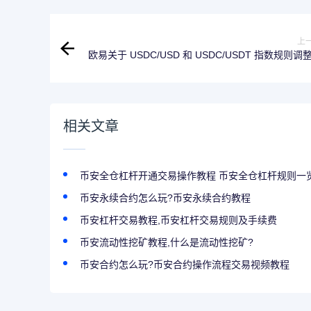
上
欧易关于 USDC/USD 和 USDC/USDT 指数规则调
相关文章
币安全仓杠杆开通交易操作教程 币安全仓杠杆规则一
币安永续合约怎么玩?币安永续合约教程
币安杠杆交易教程,币安杠杆交易规则及手续费
币安流动性挖矿教程,什么是流动性挖矿?
币安合约怎么玩?币安合约操作流程交易视频教程