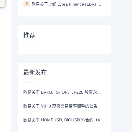
6
欧易关于上线 Lybra Finance (LBR) 的公告
推荐
最新发布
欧易关于 BRKB、SHOP、JP225 股票永续合约正式上线的公告
欧易关于 VIP 9 现货交易费率调整的公告
欧易关于 HOMEUSD, BIOUSD X-合约（X-Perp）正式上线的公告