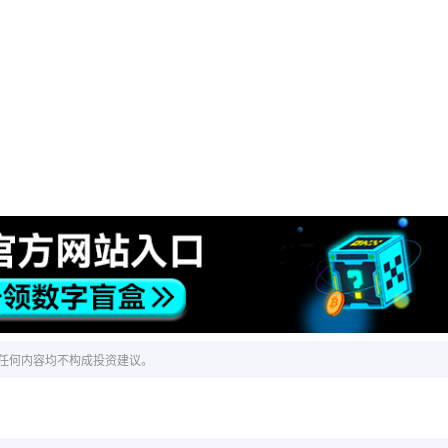
任何内容均不构成投资建议。