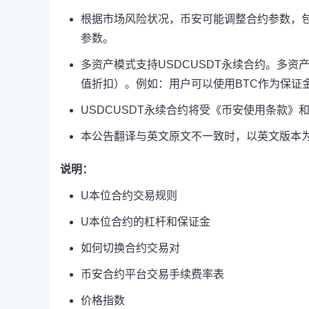
根据市场风险状况，币安可能调整合约参数，
参数。
多资产模式支持USDCUSDT永续合约。多资
值折扣）。例如：用户可以使用BTC作为保证金
USDCUSDT永续合约将受《币安使用条款》
本公告翻译与英文原文不一致时，以英文版本
说明：
U本位合约交易规则
U本位合约的杠杆和保证金
如何切换合约交易对
币安合约平台交易手续费率表
价格指数