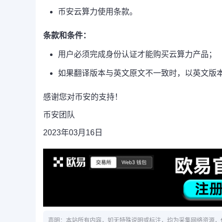
币安云算力使用条款。
条款和条件：
用户必须完成身份认证才能购买云算力产品；
如果翻译版本与英文原文不一致时，以英文版
感谢您对币安的支持！
币安团队
2023年03月16日
声明：本站所有内容，如无特殊说明或标注，均为采集网络资源，