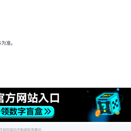
本为准。
任何内容均不构成投资建议。