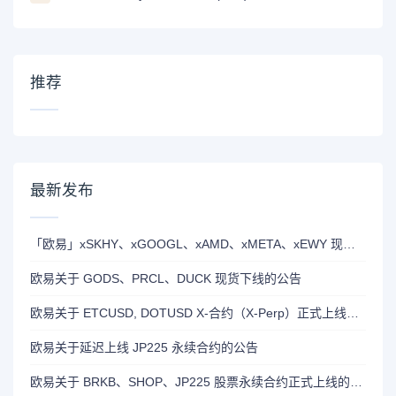
推荐
最新发布
「欧易」xSKHY、xGOOGL、xAMD、xMETA、xEWY 现已上线双币赢
欧易关于 GODS、PRCL、DUCK 现货下线的公告
欧易关于 ETCUSD, DOTUSD X-合约（X-Perp）正式上线的公告
欧易关于延迟上线 JP225 永续合约的公告
欧易关于 BRKB、SHOP、JP225 股票永续合约正式上线的公告