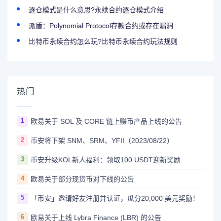
逐仓模式是什么意思?永续合约逐仓模式介绍
派盾：Polynomial Protocol存款合约或存在漏洞
比特币永续合约怎么玩?比特币永续合约玩法规则
热门
1
欧易关于 SOL 及 CORE 链上赚币产品上线的公告
2
币安将下架 SNM、SRM、YFII（2023/08/22）
3
币安升级KOL新人福利：领取100 USDT迎新奖励
4
欧易关于部分现货币对下线的公告
5
「币安」邀请好友注册并认证，瓜分20,000 美元奖励！
6
欧易关于上线 Lybra Finance (LBR) 的公告