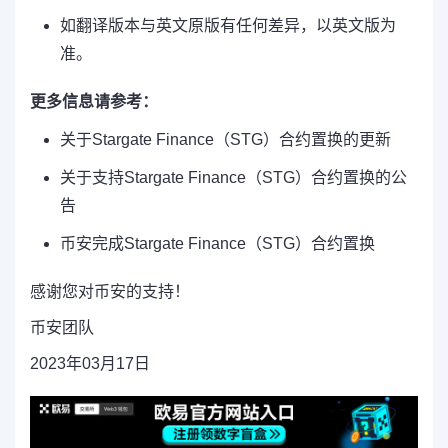
如翻译版本与英文原版有任何差异，以英文版为
准。
更多信息请参考：
关于Stargate Finance（STG）合约置换的更新
关于支持Stargate Finance（STG）合约置换的公
告
币安完成Stargate Finance（STG）合约置换
感谢您对币安的支持！
币安团队
2023年03月17日