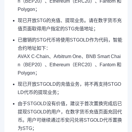
n（BEP20）、Ethereum（ERC20）、Fantom 和
Polygon；
现已开放STG的充值、提现业务。请在数字货币充
值页面取得用户指定的STG充值地址；
已撤销的STG代币将使用STGOLD作为代码，智能
合约地址如下：
AVAX C-Chain、Arbitrum One、BNB Smart Chai
n（BEP20）、Ethereum（ERC20）、Fantom 和
Polygon；
现已开放STGOLD的充值业务，将不再支持STGO
LD代币的提现业务；
由于STGOLD没有价值，建议于首次置换完成后已
提现STGOLD的用户，在数字货币充值页面充回代
币。用户可继续通过币安闪兑将STGOLD代币置换
为STG；