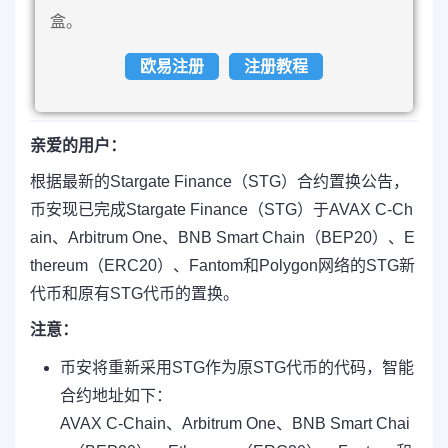
盒。
欧易注册
注册教程
亲爱的用户：
根据最新的Stargate Finance（STG）合约置换公告，
币安现已完成Stargate Finance（STG）于AVAX C-Ch
ain、Arbitrum One、BNB Smart Chain（BEP20）、E
thereum（ERC20）、Fantom和Polygon网络的STG新
代币和原有STG代币的置换。
注意：
币安将重新采用STG作为原STG代币的代码，智能
合约地址如下：
AVAX C-Chain、Arbitrum One、BNB Smart Chai