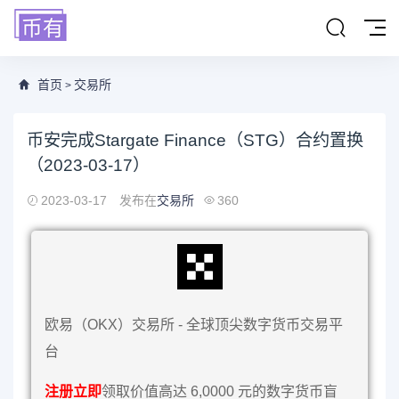
首页
交易所
>
币安完成Stargate Finance（STG）合约置换
（2023-03-17）
2023-03-17
发布在
交易所
360
欧易（OKX）交易所 - 全球顶尖数字货币交易平
台
注册立即
领取价值高达 6,0000 元的数字货币盲