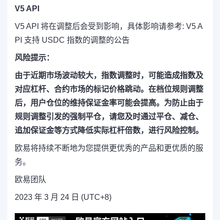
V5 API
V5 API 将在调整后会受到影响，具体影响请参考: V5 A
PI 支持 USDC 指数的调整的公告
风险提示：
由于近期市场波动较大，指数调整时，可能造成指数及
对应杠杆、合约市场的标记价格跳动。在档位规则调整
后，用户仓位的维持保证金率可能会提高。为防止由于
规则调整引发的强制平仓，请您及时通过平仓、减仓、
追加保证金等方式降低实际杠杆倍数，进行风险控制。
欧易将持续不断地为您提供更优秀的产品和更优质的服
务。
欧易团队
2023 年 3 月 24 日 (UTC+8)