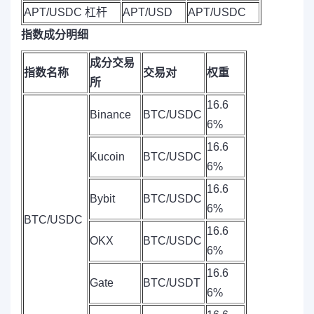
APT/USDC 杠杆
APT/USD
APT/USDC
指数成分明细
成分交易
指数名称
交易对
权重
所
16.6
Binance
BTC/USDC
6%
16.6
Kucoin
BTC/USDC
6%
16.6
Bybit
BTC/USDC
6%
BTC/USDC
16.6
OKX
BTC/USDC
6%
16.6
Gate
BTC/USDT
6%