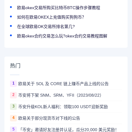
欧易okex交易所购买比特币BTC操作步骤教程
如何在欧易OKEX上充值购买狗狗币？
在全球欧易OK交易所排名第几?
欧易okex合约交易怎么玩?okex合约交易教程图解
热门
1
欧易关于 SOL 及 CORE 链上赚币产品上线的公告
2
币安将下架 SNM、SRM、YFII（2023/08/22）
3
币安升级KOL新人福利：领取100 USDT迎新奖励
4
欧易关于部分现货币对下线的公告
5
「币安」邀请好友注册并认证，瓜分20,000 美元奖励！