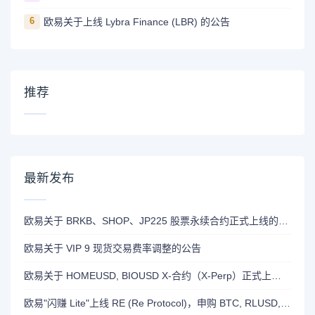
6
欧易关于上线 Lybra Finance (LBR) 的公告
推荐
最新发布
欧易关于 BRKB、SHOP、JP225 股票永续合约正式上线的公告
欧易关于 VIP 9 现货交易费率调整的公告
欧易关于 HOMEUSD, BIOUSD X-合约（X-Perp）正式上线的公告
欧易"闪赚 Lite"上线 RE (Re Protocol)，申购 BTC, RLUSD, OKB 或 RE 即可瓜分 700,000 RE 奖励