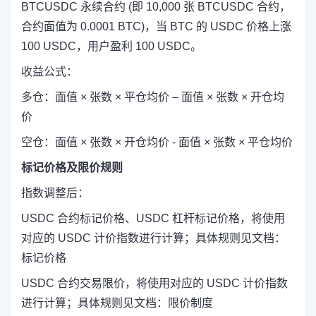
BTCUSDC 永续合约 (即 10,000 张 BTCUSDC 合约，
合约面值为 0.0001 BTC)，当 BTC 的 USDC 价格上涨
100 USDC，用户盈利 100 USDC。
收益公式：
多仓：面值 × 张数 × 平仓均价 – 面值 × 张数 × 开仓均
价
空仓：面值 × 张数 × 开仓均价 - 面值 × 张数 × 平仓均价
标记价格及限价规则
指数调整后：
USDC 合约标记价格、USDC 杠杆标记价格，将使用
对应的 USDC 计价指数进行计算；具体规则见文档：
标记价格
USDC 合约交易限价，将使用对应的 USDC 计价指数
进行计算；具体规则见文档：限价制度