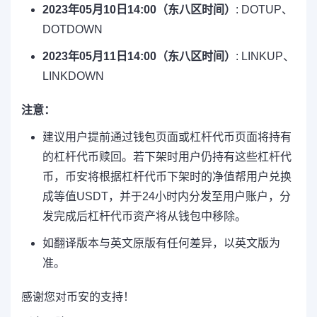
2023年05月10日14:00（东八区时间）
: DOTUP、
DOTDOWN
2023年05月11日14:00（东八区时间）
: LINKUP、
LINKDOWN
注意：
建议用户提前通过钱包页面或杠杆代币页面将持有
的杠杆代币赎回。若下架时用户仍持有这些杠杆代
币，币安将根据杠杆代币下架时的净值帮用户兑换
成等值USDT，并于24小时内分发至用户账户，分
发完成后杠杆代币资产将从钱包中移除。
如翻译版本与英文原版有任何差异，以英文版为
准。
感谢您对币安的支持！