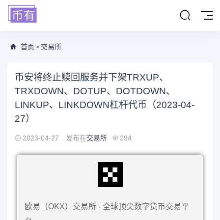
首页
交易所
>
币安将终止赎回服务并下架TRXUP、
TRXDOWN、DOTUP、DOTDOWN、
LINKUP、LINKDOWN杠杆代币（2023-04-
27）
2023-04-27
发布在
交易所
294
欧易（OKX）交易所 - 全球顶尖数字货币交易平