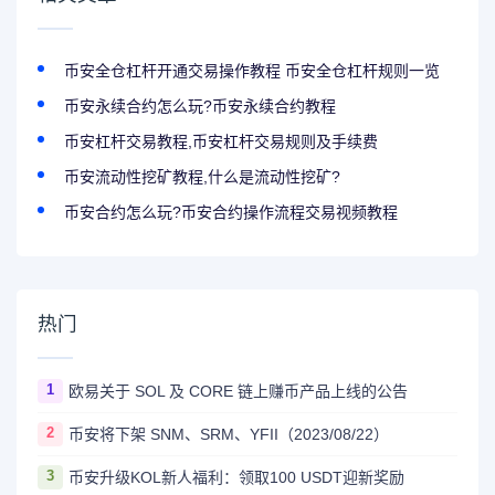
币安全仓杠杆开通交易操作教程 币安全仓杠杆规则一览
币安永续合约怎么玩?币安永续合约教程
币安杠杆交易教程,币安杠杆交易规则及手续费
币安流动性挖矿教程,什么是流动性挖矿?
币安合约怎么玩?币安合约操作流程交易视频教程
热门
1
欧易关于 SOL 及 CORE 链上赚币产品上线的公告
2
币安将下架 SNM、SRM、YFII（2023/08/22）
3
币安升级KOL新人福利：领取100 USDT迎新奖励