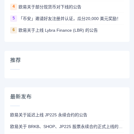
4
欧易关于部分现货币对下线的公告
5
「币安」邀请好友注册并认证，瓜分20,000 美元奖励！
6
欧易关于上线 Lybra Finance (LBR) 的公告
推荐
最新发布
欧易关于延迟上线 JP225 永续合约的公告
欧易关于 BRKB、SHOP、JP225 股票永续合约正式上线的公告