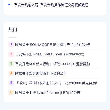
币安合约怎么玩?币安合约操作流程交易视频教程
热门
1
欧易关于 SOL 及 CORE 链上赚币产品上线的公告
2
币安将下架 SNM、SRM、YFII（2023/08/22）
3
币安升级KOL新人福利：领取100 USDT迎新奖励
4
欧易关于部分现货币对下线的公告
5
「币安」邀请好友注册并认证，瓜分20,000 美元奖励！
6
欧易关于上线 Lybra Finance (LBR) 的公告