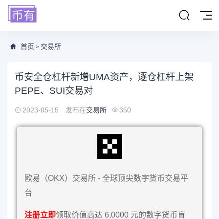
首页
交易所
>
币安全仓杠杆新增UMA资产，逐仓杠杆上架
PEPE、SUI交易对
2023-05-15
发布在
交易所
350
欧易（OKX）交易所 - 全球顶尖数字货币交易平
台
注册立即
领取价值高达 6,0000 元的数字货币盲