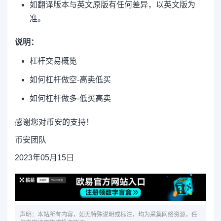
如翻译版本与英文原版有任何差异，以英文版为
准。
说明：
杠杆交易概览
如何杠杆做空-高卖低买
如何杠杆做多-低买高卖
感谢您对币安的支持！
币安团队
2023年05月15日
声明：本站所有内容，如无特殊说明或标注，均为采集网络资源，任