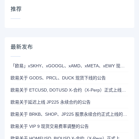
推荐
最新发布
「欧易」xSKHY、xGOOGL、xAMD、xMETA、xEWY 现已上线双币赢
欧易关于 GODS、PRCL、DUCK 现货下线的公告
欧易关于 ETCUSD, DOTUSD X-合约（X-Perp）正式上线的公告
欧易关于延迟上线 JP225 永续合约的公告
欧易关于 BRKB、SHOP、JP225 股票永续合约正式上线的公告
欧易关于 VIP 9 现货交易费率调整的公告
欧易关于 HOMEUSD, BIOUSD X-合约（X-Perp）正式上线的公告