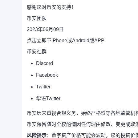
感谢您对币安的支持！
币安团队
2023年06月09日
点击立即下iPhone或Android版APP
币安社群
Discord
Facebook
Twitter
华语Twitter
币安历来重视合规义务，始终严格遵守各地监管机
币安保留随时全权酌情因任何理由修改、变更或取
风险提示
：数字资产价格可能会波动。您的投资价