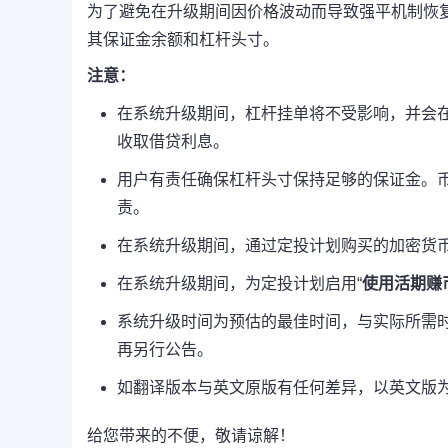
为了避免在升级期间因价格波动而导致强平机制恢
其保证金余额和杠杆头寸。
注意：
在系统升级期间，杠杆挂单将不受影响，并会
收取借贷利息。
用户有责任确保杠杆头寸保持足够的保证金。
责。
在系统升级期间，通过定投计划购买的加密货
在系统升级期间，为定投计划启用“
使用活期赚
系统升级时间为预估的最佳时间，与实际所需
再另行公告。
如翻译版本与英文原版有任何差异，以英文版
给您带来的不便，敬请谅解！