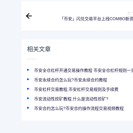
上
「币安」闪兑交易平台上线COMBO新
相关文章
币安全仓杠杆开通交易操作教程 币安全仓杠杆规则一
币安永续合约怎么玩?币安永续合约教程
币安杠杆交易教程,币安杠杆交易规则及手续费
币安流动性挖矿教程,什么是流动性挖矿?
币安合约怎么玩?币安合约操作流程交易视频教程