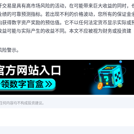
杆交易是具有高市场风险的活动，在可能带来巨大收益的同时，
业绩的可靠预测指标。若出现不利的价格波动，您所有的保证金
内获得数字资产奖励的预估值。它不以任何法定货币显示实际或
收益可能与实际产生的收益不同。本文不应被视为财务或投资建
风险警示
。
任何内容均不构成投资建议。