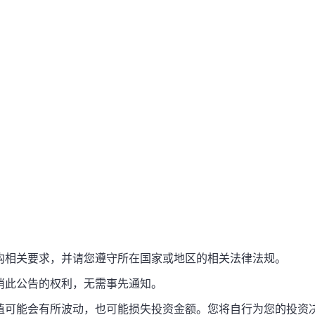
构相关要求，并请您遵守所在国家或地区的相关法律法规。
消此公告的权利，无需事先通知。
值可能会有所波动，也可能损失投资金额。您将自行为您的投资