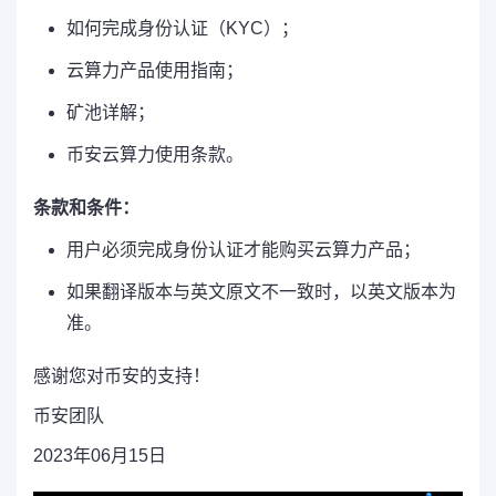
如何完成身份认证（KYC）；
云算力产品使用指南；
矿池详解；
币安云算力使用条款。
条款和条件：
用户必须完成身份认证才能购买云算力产品；
如果翻译版本与英文原文不一致时，以英文版本为
准。
感谢您对币安的支持！
币安团队
2023年06月15日