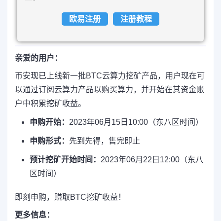
欧易注册
注册教程
亲爱的用户：
币安现已上线新一批BTC云算力挖矿产品，用户现在可
以通过订阅云算力产品以购买算力，并开始在其资金账
户中积累挖矿收益。
申购开始：
2023年06月15日10:00（东八区时间）
申购形式：
先到先得，售完即止
预计挖矿开始时间：
2023年06月22日12:00（东八
区时间）
即刻申购，赚取BTC挖矿收益！
更多信息：