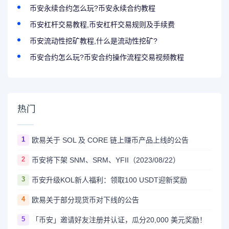
币安永续合约怎么玩?币安永续合约教程
币安杠杆交易教程,币安杠杆交易规则及手续费
币安流动性挖矿教程,什么是流动性挖矿?
币安合约怎么玩?币安合约操作流程交易视频教程
热门
1
欧易关于 SOL 及 CORE 链上赚币产品上线的公告
2
币安将下架 SNM、SRM、YFII（2023/08/22）
3
币安升级KOL新人福利：领取100 USDT迎新奖励
4
欧易关于部分现货币对下线的公告
5
「币安」邀请好友注册并认证，瓜分20,000 美元奖励！