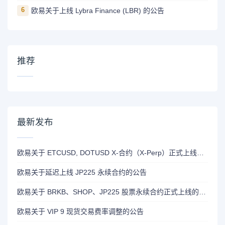
6
欧易关于上线 Lybra Finance (LBR) 的公告
推荐
最新发布
欧易关于 ETCUSD, DOTUSD X-合约（X-Perp）正式上线的公告
欧易关于延迟上线 JP225 永续合约的公告
欧易关于 BRKB、SHOP、JP225 股票永续合约正式上线的公告
欧易关于 VIP 9 现货交易费率调整的公告