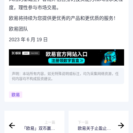
度，理性参与市场交易。
欧易将持续为您提供更优秀的产品和更优质的服务！
欧易团队
2023 年 6 月 19 日
声明：本站所有内容，如无特殊说明或标注，均为采集网络资源，任
何内容均不构成投资建议。
欧易
上一篇
下一篇
「欧易」双币赢即
欧易关于止盈止损