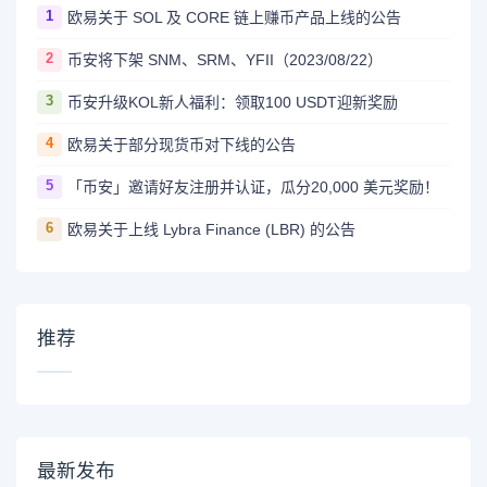
1
欧易关于 SOL 及 CORE 链上赚币产品上线的公告
2
币安将下架 SNM、SRM、YFII（2023/08/22）
3
币安升级KOL新人福利：领取100 USDT迎新奖励
4
欧易关于部分现货币对下线的公告
5
「币安」邀请好友注册并认证，瓜分20,000 美元奖励！
6
欧易关于上线 Lybra Finance (LBR) 的公告
推荐
最新发布