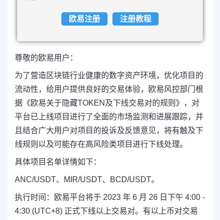
欧易注册
注册教程
尊敬的欧易用户：
为了营造区块链行业健康的数字资产环境，优化项目的
流动性，给用户提供良好的交易体验，欧易风控部门根
据《欧易关于隐藏TOKEN及下线交易对的规则》，对
平台已上线项目进行了全面的市场监测和进展跟踪，并
且结合广大用户对项目的投诉及反馈意见，将有触及下
线规则以及可能存在高风险类项目进行下线处理。
具体项目名单详情如下：
ANC/USDT、MIR/USDT、BCD/USDT。
执行时间：欧易平台将于 2023 年 6 月 26 日下午 4:00 -
4:30 (UTC+8) 正式下线以上交易对。有以上币对交易