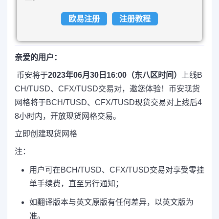
欧易注册
注册教程
亲爱的用户：
币安将于
2023年06月30日16:00（东八区时间）
上线B
CH/TUSD、CFX/TUSD交易对，邀您体验！币安现货
网格将于BCH/TUSD、CFX/TUSD现货交易对上线后4
8小时内，开放现货网格交易。
立即创建现货网格
注：
用户可在BCH/TUSD、CFX/TUSD交易对享受零挂
单手续费，直至另行通知；
如翻译版本与英文原版有任何差异，以英文版为
准。