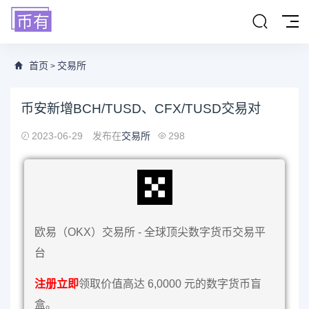
首页
交易所
>
币安新增BCH/TUSD、CFX/TUSD交易对
2023-06-29
发布在
交易所
298
欧易（OKX）交易所 - 全球顶尖数字货币交易平
台
注册立即
领取价值高达 6,0000 元的数字货币盲
盒。