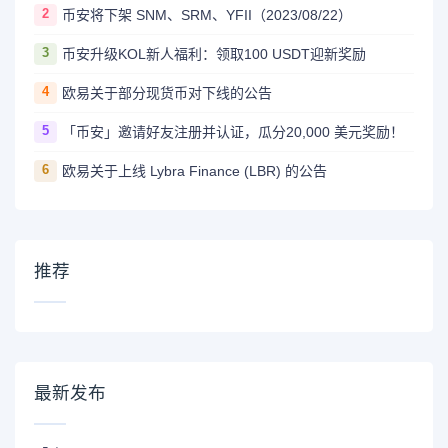
2
币安将下架 SNM、SRM、YFII（2023/08/22）
3
币安升级KOL新人福利：领取100 USDT迎新奖励
4
欧易关于部分现货币对下线的公告
5
「币安」邀请好友注册并认证，瓜分20,000 美元奖励！
6
欧易关于上线 Lybra Finance (LBR) 的公告
推荐
最新发布