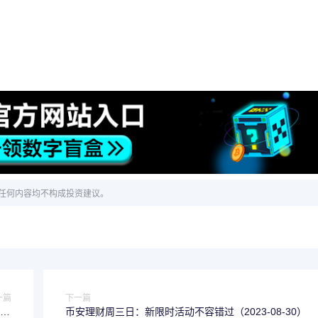
任何内容均不构成投资建议。
一篇
下一篇
10
币安理财周三日：新限时活动不容错过（2023-08-30）