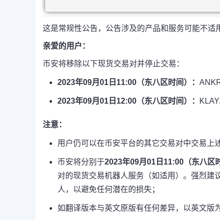
这是常规性公告，公告涉及的产品和服务可能不适
亲爱的用户：
币安将移除以下现货交易对并停止交易：
2023年09月01日11:00（东八区时间）：
ANK
2023年09月01日12:00（东八区时间）：
KLA
注意：
用户仍可以在币安平台的其它交易对中交易上
币安将分别于
2023年09月01日11:00（东八
对的现货交易机器人服务（如适用）。强烈建议
人，以避免任何潜在的损失；
如翻译版本与英文原版有任何差异，以英文版