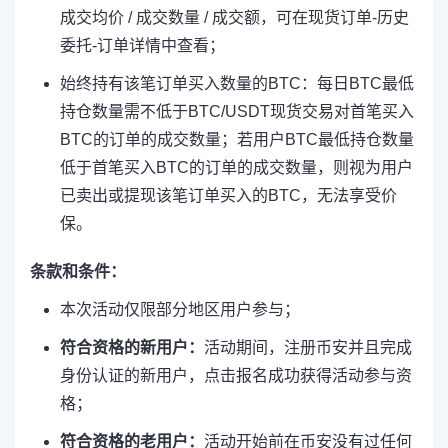
成交均价 / 成交数量 / 成交额，可在现货订单-历史
委托-订单详情中查看；
始终持有该笔订单买入数量的BTC：每日BTC最低
持仓数量需不低于BTC/USDT现货交易对首笔买入
BTC的订单的成交数量；若用户BTC最低持仓数量
低于首笔买入BTC的订单的成交数量，则视为用户
已卖出或提现该笔订单买入的BTC，无法享受价
保。
条款和条件：
本次活动仅限部分地区用户参与；
符合资格的新用户：
活动期间，注册币安并且完成
身份认证的新用户，点击报名成功获得活动参与资
格；
符合资格的老用户：
活动开始前在币安没有过任何