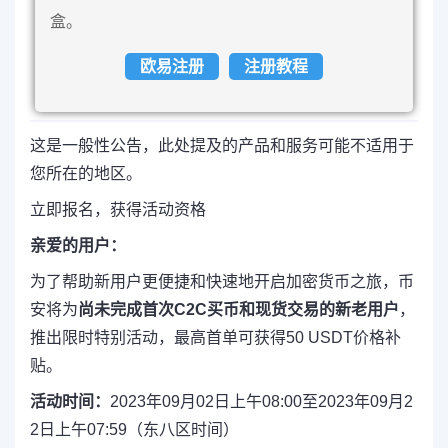
盒。
欧易注册
注册教程
这是一般性公告，此处提及的产品和服务可能不适用于
您所在的地区。
立即报名，获得活动资格
亲爱的用户：
为了帮助新用户更便捷和快速地开启加密货币之旅，币
安将为
尚未完成首次C2C买币和现货交易的新老用户
，
推出限时特别活动，最高首单可获得50 USDT价格补
贴。
活动时间：
2023年09月02日上午08:00至2023年09月2
2日上午07:59（东八区时间）