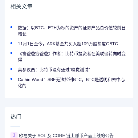
相关文章
数据：以BTC、ETH为标的资产的证券产品总价值较前日
增长
11月1日至今，ARK基金共买入超109万股灰度GBTC
《富爸爸穷爸爸》作者：比特币投资者在美联储转向时变
得
美参议员：比特币没有通过“嗅觉测试”
Cathie Wood：SBF无法控制BTC，BTC是透明和去中心
化的
热门
1
欧易关于 SOL 及 CORE 链上赚币产品上线的公告