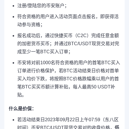
注册/登陆您的币安账户；
符合资格的用户进入活动页面点击报名，即获得活
动参与资格；
报名成功后，通过快捷买币（C2C）完成任意金额
的加密货币买币；并通过BTC/USDT现货交易对完
成至少一笔BTC买入订单；
币安将对前1000名符合资格的用户的首笔BTC买入
订单进行价格保护，若BTC活动结束日价格对首单
买入均价下跌，将按照BTC价格跌幅乘以用户的首
笔BTC买买币额计算补贴，每人最高50 USDT补
贴。
什么是价保：
若活动结束日2023年09月22日上午07:59（东八区
时间）币安BTC/USDT现货交易对的收盘价格，
低