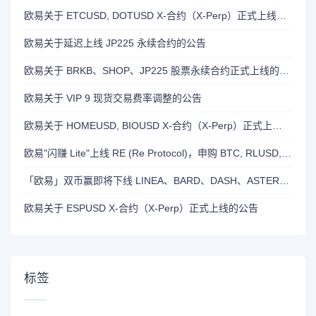
欧易关于 ETCUSD, DOTUSD X-合约（X-Perp）正式上线的公告
欧易关于延迟上线 JP225 永续合约的公告
欧易关于 BRKB、SHOP、JP225 股票永续合约正式上线的公告
欧易关于 VIP 9 现货交易费率调整的公告
欧易关于 HOMEUSD, BIOUSD X-合约（X-Perp）正式上线的公告
欧易"闪赚 Lite"上线 RE (Re Protocol)，申购 BTC, RLUSD, OKB 或 RE 即可瓜分 700,000 RE 奖励
「欧易」双币赢即将下线 LINEA、BARD、DASH、ASTER 和 OP 产品
欧易关于 ESPUSD X-合约（X-Perp）正式上线的公告
标签