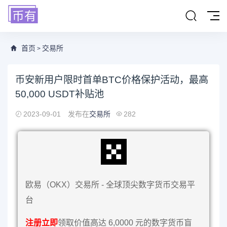
首页
交易所
>
币安新用户限时首单BTC价格保护活动，最高
50,000 USDT补贴池
2023-09-01
发布在
交易所
282
欧易（OKX）交易所 - 全球顶尖数字货币交易平
台
注册立即
领取价值高达 6,0000 元的数字货币盲