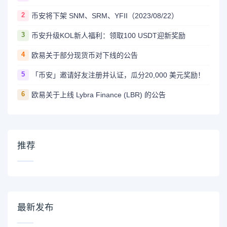
2
币安将下架 SNM、SRM、YFII（2023/08/22）
3
币安升级KOL新人福利：领取100 USDT迎新奖励
4
欧易关于部分现货币对下线的公告
5
「币安」邀请好友注册并认证，瓜分20,000 美元奖励！
6
欧易关于上线 Lybra Finance (LBR) 的公告
推荐
最新发布