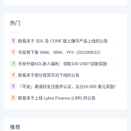
热门
1
欧易关于 SOL 及 CORE 链上赚币产品上线的公告
2
币安将下架 SNM、SRM、YFII（2023/08/22）
3
币安升级KOL新人福利：领取100 USDT迎新奖励
4
欧易关于部分现货币对下线的公告
5
「币安」邀请好友注册并认证，瓜分20,000 美元奖励！
6
欧易关于上线 Lybra Finance (LBR) 的公告
推荐