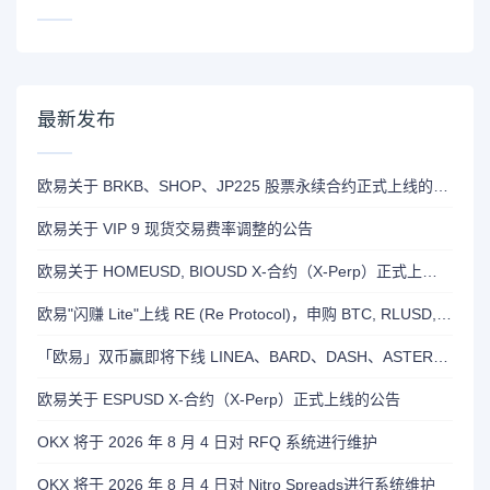
最新发布
欧易关于 BRKB、SHOP、JP225 股票永续合约正式上线的公告
欧易关于 VIP 9 现货交易费率调整的公告
欧易关于 HOMEUSD, BIOUSD X-合约（X-Perp）正式上线的公告
欧易"闪赚 Lite"上线 RE (Re Protocol)，申购 BTC, RLUSD, OKB 或 RE 即可瓜分 700,000 RE 奖励
「欧易」双币赢即将下线 LINEA、BARD、DASH、ASTER 和 OP 产品
欧易关于 ESPUSD X-合约（X-Perp）正式上线的公告
OKX 将于 2026 年 8 月 4 日对 RFQ 系统进行维护
OKX 将于 2026 年 8 月 4 日对 Nitro Spreads进行系统维护