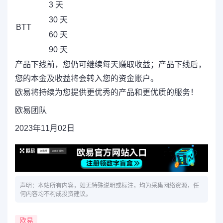
3 天
30 天
BTT
60 天
90 天
产品下线前，您仍可继续每天赚取收益；产品下线后，
您的本金及收益将会转入您的资金账户。
欧易将持续为您提供更优秀的产品和更优质的服务！
欧易团队
2023年11月02日
声明：本站所有内容，如无特殊说明或标注，均为采集网络资源，任
何内容均不构成投资建议。
欧易