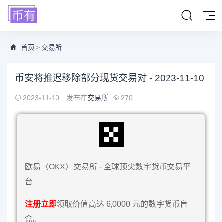
首页
交易所
>
币安将推迟移除部分现货交易对 - 2023-11-10
2023-11-10
发布在
交易所
270
欧易（OKX）交易所 - 全球顶尖数字货币交易平
台
注册立即
领取价值高达 6,0000 元的数字货币盲
盒。