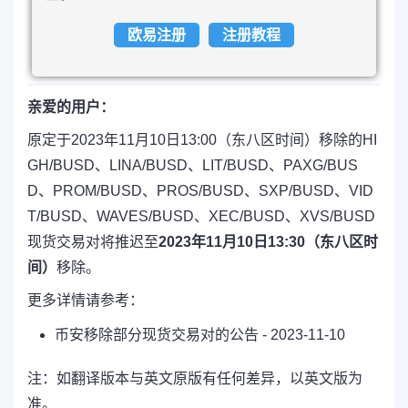
欧易注册
注册教程
亲爱的用户：
原定于2023年11月10日13:00（东八区时间）移除的HI
GH/BUSD、LINA/BUSD、LIT/BUSD、PAXG/BUS
D、PROM/BUSD、PROS/BUSD、SXP/BUSD、VID
T/BUSD、WAVES/BUSD、XEC/BUSD、XVS/BUSD
现货交易对将推迟至
2023年11月10日13:30（东八区时
间）
移除。
更多详情请参考：
币安移除部分现货交易对的公告 - 2023-11-10
注：如翻译版本与英文原版有任何差异，以英文版为
准。