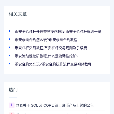
年化收益率!
相关文章
币安全仓杠杆开通交易操作教程 币安全仓杠杆规则一览
币安永续合约怎么玩?币安永续合约教程
币安杠杆交易教程,币安杠杆交易规则及手续费
币安流动性挖矿教程,什么是流动性挖矿?
币安合约怎么玩?币安合约操作流程交易视频教程
热门
1
欧易关于 SOL 及 CORE 链上赚币产品上线的公告