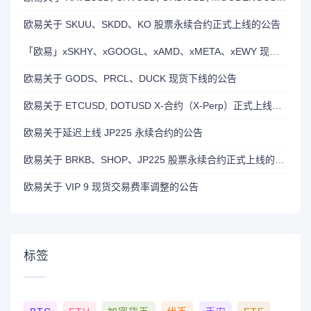
欧易关于 SKUU、SKDD、KO 股票永续合约正式上线的公告
「欧易」xSKHY、xGOOGL、xAMD、xMETA、xEWY 现已上线双币赢
欧易关于 GODS、PRCL、DUCK 现货下线的公告
欧易关于 ETCUSD, DOTUSD X-合约（X-Perp）正式上线的公告
欧易关于延迟上线 JP225 永续合约的公告
欧易关于 BRKB、SHOP、JP225 股票永续合约正式上线的公告
欧易关于 VIP 9 现货交易费率调整的公告
标签