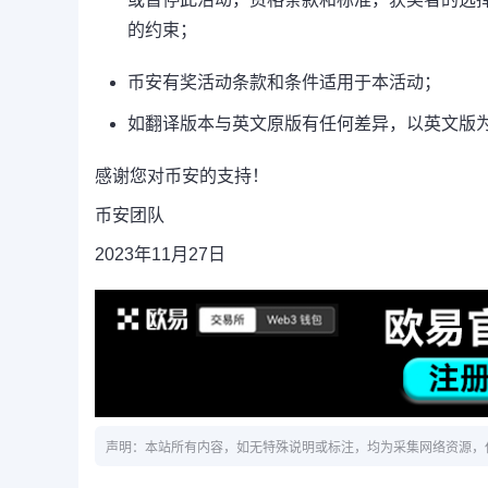
的约束；
币安有奖活动条款和条件适用于本活动；
如翻译版本与英文原版有任何差异，以英文版
感谢您对币安的支持！
币安团队
2023年11月27日
声明：本站所有内容，如无特殊说明或标注，均为采集网络资源，