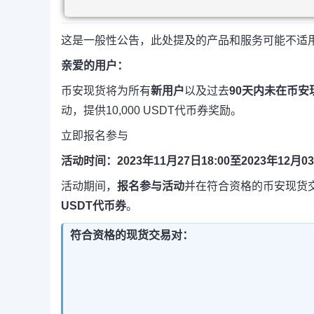
这是一般性公告，此处提及的产品和服务可能不适
亲爱的用户：
币安现货将为所有
新用户
以及过去
90天内未在币
动，提供10,000 USDT代币券奖励。
立即报名参与
活动时间：2023年11月27日18:00至2023年12月
活动期间，
报名参与活动
并在符合资格的币安现货
USDT代币券
。
符合资格的现货交易对
：