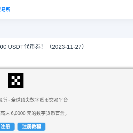
交易所
USDT代币券！（2023-11-27）
易所 - 全球顶尖数字货币交易平台
高达 6,0000 元的数字货币盲盒。
易注册
注册教程