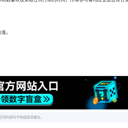
为准。
任何内容均不构成投资建议。