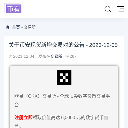
首页
交易所
>
关于币安现货新增交易对的公告 - 2023-12-05
2023-12-04
发布在
交易所
287
欧易（OKX）交易所 - 全球顶尖数字货币交易平
台
注册立即
领取价值高达 6,0000 元的数字货币盲
盒。