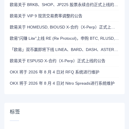
欧易关于 BRKB、SHOP、JP225 股票永续合约正式上线的公告
欧易关于 VIP 9 现货交易费率调整的公告
欧易关于 HOMEUSD, BIOUSD X-合约（X-Perp）正式上线的公告
欧易"闪赚 Lite"上线 RE (Re Protocol)，申购 BTC, RLUSD, OKB 或 RE 即可瓜分 700,000 RE 奖励
「欧易」双币赢即将下线 LINEA、BARD、DASH、ASTER 和 OP 产品
欧易关于 ESPUSD X-合约（X-Perp）正式上线的公告
OKX 将于 2026 年 8 月 4 日对 RFQ 系统进行维护
OKX 将于 2026 年 8 月 4 日对 Nitro Spreads进行系统维护
标签