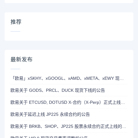
推荐
最新发布
「欧易」xSKHY、xGOOGL、xAMD、xMETA、xEWY 现已上线双币赢
欧易关于 GODS、PRCL、DUCK 现货下线的公告
欧易关于 ETCUSD, DOTUSD X-合约（X-Perp）正式上线的公告
欧易关于延迟上线 JP225 永续合约的公告
欧易关于 BRKB、SHOP、JP225 股票永续合约正式上线的公告