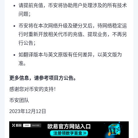
请提前充值，币安将协助用户处理涉及的所有技术
问题；
币安将在本次网络升级及硬分叉后，待网络稳定运
行时重新开放相关代币的充值、提现业务，不再另
行公告；
如翻译版本与英文原版有任何差异，以英文版为
准。
更多信息，请参考
项目方公告
。
感谢您对币安的支持！
币安团队
2023年12月12日