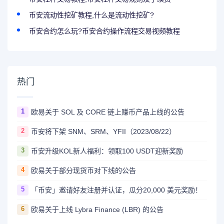
币安流动性挖矿教程,什么是流动性挖矿?
币安合约怎么玩?币安合约操作流程交易视频教程
热门
1
欧易关于 SOL 及 CORE 链上赚币产品上线的公告
2
币安将下架 SNM、SRM、YFII（2023/08/22）
3
币安升级KOL新人福利：领取100 USDT迎新奖励
4
欧易关于部分现货币对下线的公告
5
「币安」邀请好友注册并认证，瓜分20,000 美元奖励！
6
欧易关于上线 Lybra Finance (LBR) 的公告