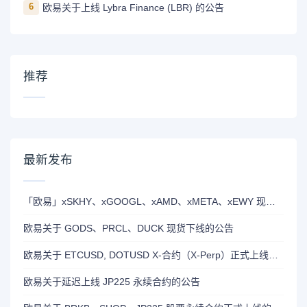
6
欧易关于上线 Lybra Finance (LBR) 的公告
推荐
最新发布
「欧易」xSKHY、xGOOGL、xAMD、xMETA、xEWY 现已上线双币赢
欧易关于 GODS、PRCL、DUCK 现货下线的公告
欧易关于 ETCUSD, DOTUSD X-合约（X-Perp）正式上线的公告
欧易关于延迟上线 JP225 永续合约的公告