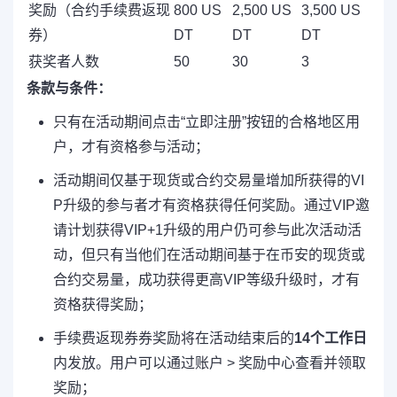
奖励（合约手续费返现
800 US
2,500 US
3,500 US
券）
DT
DT
DT
获奖者人数
50
30
3
条款与条件：
只有在活动期间点击“立即注册”按钮的合格地区用
户，才有资格参与活动；
活动期间仅基于现货或合约交易量增加所获得的VI
P升级的参与者才有资格获得任何奖励。通过VIP邀
请计划获得VIP+1升级的用户仍可参与此次活动活
动，但只有当他们在活动期间基于在币安的现货或
合约交易量，成功获得更高VIP等级升级时，才有
资格获得奖励；
手续费返现券券奖励将在活动结束后的
14个工作日
内发放。用户可以通过账户 > 奖励中心查看并领取
奖励；