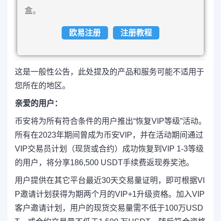
盒。
欧易注册
注册教程
这是一般性公告，此处提及的产品和服务可能不适用于
您所在的地区。
亲爱的用户：
币安将为所有符合条件的用户推出“恢复VIP等级”活动。
所有在2023年期间曾成为币安VIP，并在活动期间通过
VIP交易员计划（现货或合约）成功恢复到VIP 1-3等级
的用户，将分享186,500 USDT手续费返现券奖池。
用户提供在其它平台最近30天交易量证明，即可根据VI
P邀请计划获得为期两个月的VIP+1升级资格。加入VIP
客户邀请计划，用户的现货交易量需不低于100万USD