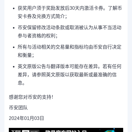
获奖用户须于奖励发放后30天内激活卡券。了解币
安卡券及兑换方式简介；
币安保留修改活动条款或取消被认为从事不当活动
参与者资格的权利；
所有与活动相关的交易量和指标均由币安自行决定
和衡量；
英文原版公告与翻译版本可能存在差异。若有任何
差异，请参照英文原版以获取最新或最准确的信
息。
感谢您对币安的支持！
币安团队
2024年01月03日