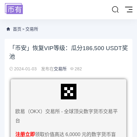
首页
交易所
>
「币安」恢复VIP等级：瓜分186,500 USDT奖
池
2024-01-03
发布在
交易所
282
欧易（OKX）交易所 - 全球顶尖数字货币交易平
台
注册立即
领取价值高达 6,0000 元的数字货币盲