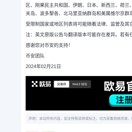
区、刚果民主共和国、伊朗、日本、新西兰、荷兰
关岛、波多黎各、北马里亚纳群岛和美属维尔京群
受限制国家或地区列表将可能随着法律、监管及其
注：英文原版公告与翻译版本可能存在差异。若有
感谢您对币安的支持！
币安团队
2024年02月21日
声明：本站所有内容，如无特殊说明或标注，均为采集网络资源，