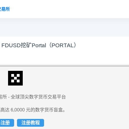
交易所
USD挖矿Portal（PORTAL）
易所 - 全球顶尖数字货币交易平台
高达 6,0000 元的数字货币盲盒。
易注册
注册教程