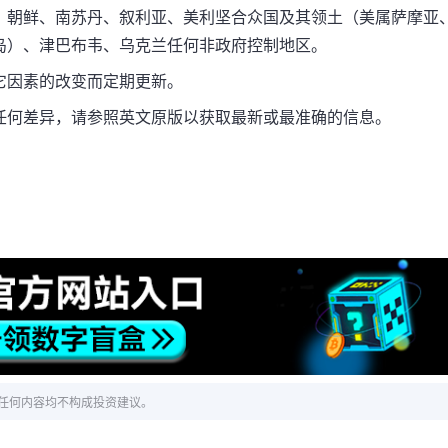
、朝鲜、南苏丹、叙利亚、美利坚合众国及其领土（美属萨摩亚
岛）、津巴布韦、乌克兰任何非政府控制地区。
它因素的改变而定期更新。
任何差异，请参照英文原版以获取最新或最准确的信息。
任何内容均不构成投资建议。