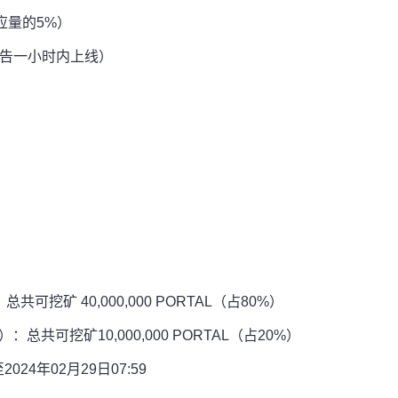
供应量的5%）
该公告一小时内上线）
挖矿 40,000,000 PORTAL（占80%）
共可挖矿10,000,000 PORTAL（占20%）
024年02月29日07:59