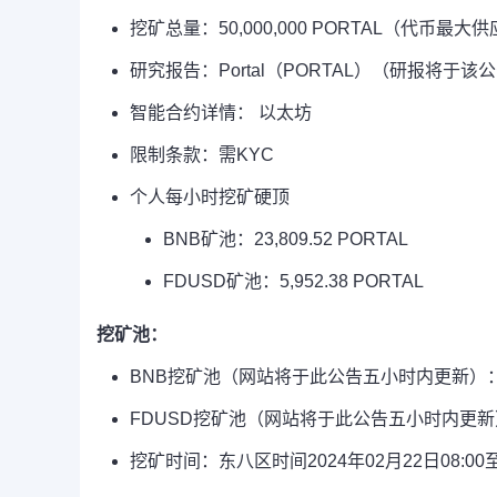
挖矿总量：50,000,000 PORTAL（代币最大
研究报告：Portal（PORTAL）（研报将于
智能合约详情： 以太坊
限制条款：需KYC
个人每小时挖矿硬顶
BNB矿池：23,809.52 PORTAL
FDUSD矿池：5,952.38 PORTAL
挖矿池：
BNB挖矿池（网站将于此公告五小时内更新）：总共可
FDUSD挖矿池（网站将于此公告五小时内更新）：总
挖矿时间：东八区时间2024年02月22日08:00至2