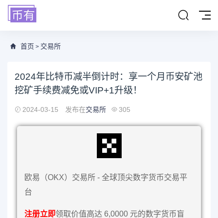
首页
交易所
>
2024年比特币减半倒计时：享一个月币安矿池
挖矿手续费减免或VIP+1升级！
2024-03-15
发布在
交易所
305
欧易（OKX）交易所 - 全球顶尖数字货币交易平
台
注册立即
领取价值高达 6,0000 元的数字货币盲