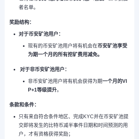
者名单。
奖励结构：
对于币安矿池用户：
现有的币安矿池用户将有机会在
币安矿池享受
为期一个月的所有挖矿费用减免。
对于非币安矿池用户：
非币安矿池用户将有机会获得为期
一个月的VI
P+1等级提升
。
条款和条件：
只有来自符合条件地区、完成KYC并在币安矿池提
交即将发生的比特币减半事件日期和时间预测的用
户，才有资格获得奖励；