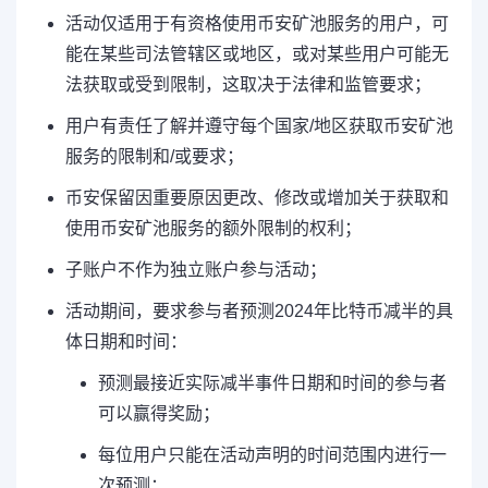
活动仅适用于有资格使用币安矿池服务的用户，可
能在某些司法管辖区或地区，或对某些用户可能无
法获取或受到限制，这取决于法律和监管要求；
用户有责任了解并遵守每个国家/地区获取币安矿池
服务的限制和/或要求；
币安保留因重要原因更改、修改或增加关于获取和
使用币安矿池服务的额外限制的权利；
子账户不作为独立账户参与活动；
活动期间，要求参与者预测2024年比特币减半的具
体日期和时间：
预测最接近实际减半事件日期和时间的参与者
可以赢得奖励；
每位用户只能在活动声明的时间范围内进行一
次预测；