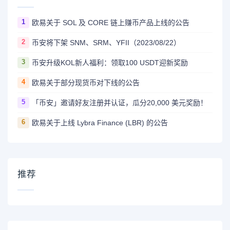
1
欧易关于 SOL 及 CORE 链上赚币产品上线的公告
2
币安将下架 SNM、SRM、YFII（2023/08/22）
3
币安升级KOL新人福利：领取100 USDT迎新奖励
4
欧易关于部分现货币对下线的公告
5
「币安」邀请好友注册并认证，瓜分20,000 美元奖励！
6
欧易关于上线 Lybra Finance (LBR) 的公告
推荐