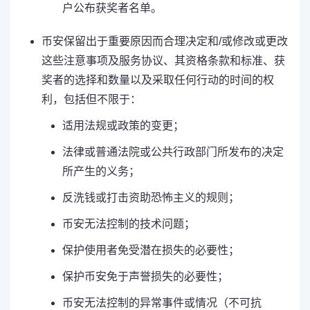
户公布获奖者名单。
币安保留出于重要原因而合理决定和/或修改或更改
这些注意事项及服务协议、其资格条款和标准、获
奖者的选择和数量以及采取任何行动的时间的权
利，包括但不限于：
适用法规或政策的变更；
法律或普通法院或公共行政部门所发布的决定
所产生的义务；
反洗钱或打击资助恐怖主义的规则；
币安无法控制的技术问题；
保护使用者免受潜在损失的必要性；
保护币安免于声誉损失的必要性；
币安无法控制的异常事件或情况（不可抗