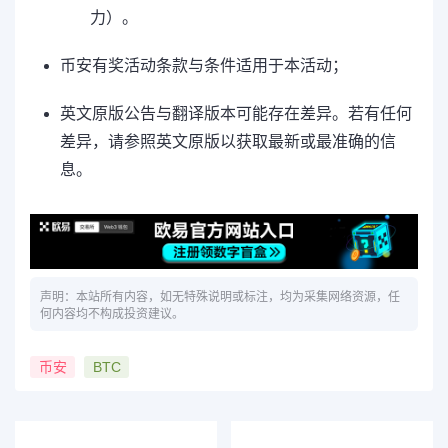
力）。
币安有奖活动条款与条件适用于本活动；
英文原版公告与翻译版本可能存在差异。若有任何
差异，请参照英文原版以获取最新或最准确的信
息。
声明：本站所有内容，如无特殊说明或标注，均为采集网络资源，任
何内容均不构成投资建议。
币安
BTC