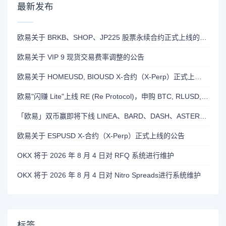
最新发布
欧易关于 BRKB、SHOP、JP225 股票永续合约正式上线的公告
欧易关于 VIP 9 现货交易费率调整的公告
欧易关于 HOMEUSD, BIOUSD X-合约（X-Perp）正式上线的公告
欧易"闪赚 Lite"上线 RE (Re Protocol)，申购 BTC, RLUSD, OKB 或 RE 即可瓜分 700,000 RE 奖励
「欧易」双币赢即将下线 LINEA、BARD、DASH、ASTER 和 OP 产品
欧易关于 ESPUSD X-合约（X-Perp）正式上线的公告
OKX 将于 2026 年 8 月 4 日对 RFQ 系统进行维护
OKX 将于 2026 年 8 月 4 日对 Nitro Spreads进行系统维护
标签