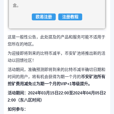
盒。
欧易注册
注册教程
这是一般性公告，此处提及的产品和服务可能不适用于
您所在的地区。
为迎接即将到来的比特币减半，币安矿池将推出新的活
动以回馈社区！
活动期间，准确预测即将到来的比特币减半确切日期和
时间的用户，将有机会获得为期一个月的
币安矿池所有
挖矿费用减免
或
为期一个月的VIP+1等级提升。
活动期间：2024年03月15日22:00至2024年04月05日2
2:00（东八区时间）
如何参与：