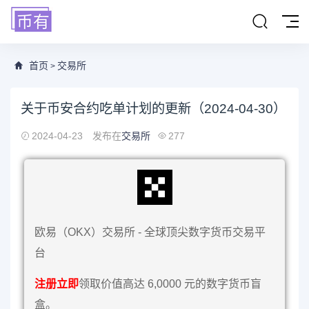
首页
交易所
>
关于币安合约吃单计划的更新（2024-04-30）
2024-04-23
发布在
交易所
277
欧易（OKX）交易所 - 全球顶尖数字货币交易平
台
注册立即
领取价值高达 6,0000 元的数字货币盲
盒。