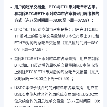
用户的吃单交易量，BTC与ETH币对吃单市占率，
和剔除BTC与ETH币对吃单市占率将采用周考核的
方式（东八区时间周一08:00至下周一07:59）；
BTC与ETH币对吃单市占率是指：用户在BTC和E
TH币对上的周吃单交易量除以U本位市场上BTC和
ETH币对的周总吃单交易量（东八区时间周一08:0
0至下周一07:59）；
剔除BTC与ETH币对吃单市占率是指：用户在剔除
BTC和ETH币对后的周吃单交易量除以U本位市场
上剔除BTC和ETH币对后的周总吃单交易量（东八
区时间周一08:00至下周一07:59）；
USDC本位永续合约的周吃单市占率是指：用户在
USDC本位永续合约的周吃单交易量除以USDC本
位永续合约的周总吃单交易量（东八区时间周一08: