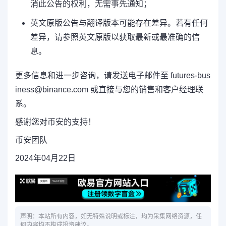
消此公告的权利，无需事先通知；
英文原版公告与翻译版本可能存在差异。若有任何
差异，请参照英文原版以获取最新或最准确的信
息。
更多信息和进一步咨询，请发送电子邮件至 futures-bus
iness@binance.com 或直接与您的销售和客户经理联
系。
感谢您对币安的支持！
币安团队
2024年04月22日
声明：本站所有内容，如无特殊说明或标注，均为采集网络资源，任
何内容均不构成投资建议。