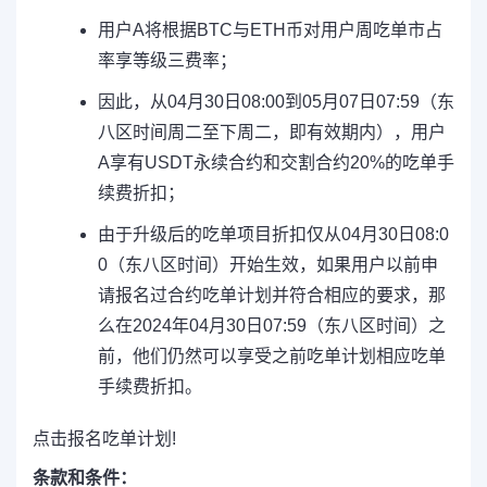
用户A将根据BTC与ETH币对用户周吃单市占
率享等级三费率；
因此，从04月30日08:00到05月07日07:59（东
八区时间周二至下周二，即有效期内），用户
A享有USDT永续合约和交割合约20%的吃单手
续费折扣；
由于升级后的吃单项目折扣仅从04月30日08:0
0（东八区时间）开始生效，如果用户以前申
请报名过合约吃单计划并符合相应的要求，那
么在2024年04月30日07:59（东八区时间）之
前，他们仍然可以享受之前吃单计划相应吃单
手续费折扣。
点击报名吃单计划!
条款和条件：