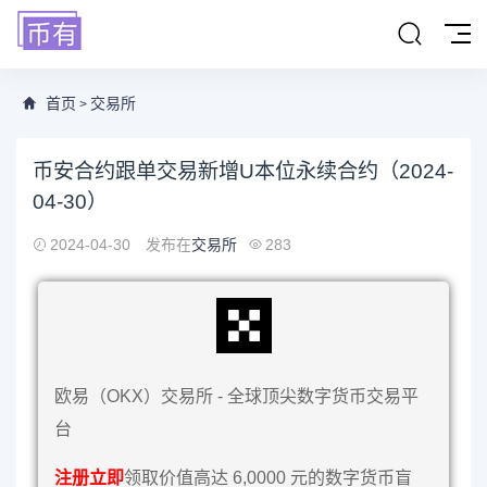
首页
交易所
>
币安合约跟单交易新增U本位永续合约（2024-
04-30）
2024-04-30
发布在
交易所
283
欧易（OKX）交易所 - 全球顶尖数字货币交易平
台
注册立即
领取价值高达 6,0000 元的数字货币盲