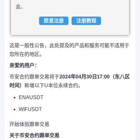
盒。
欧易注册
注册教程
这是一般性公告，此处提及的产品和服务可能不适用于
您所在的地区。
亲爱的用户：
币安合约跟单交易将于
2024年04月30日17:00（东八区
时间）
新增以下U本位永续合约。
ENAUSDT
WIFUSDT
开始体验跟单交易
关于币安合约跟单交易