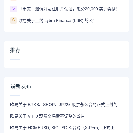
5
「币安」邀请好友注册并认证，瓜分20,000 美元奖励！
6
欧易关于上线 Lybra Finance (LBR) 的公告
推荐
最新发布
欧易关于 BRKB、SHOP、JP225 股票永续合约正式上线的公告
欧易关于 VIP 9 现货交易费率调整的公告
欧易关于 HOMEUSD, BIOUSD X-合约（X-Perp）正式上线的公告