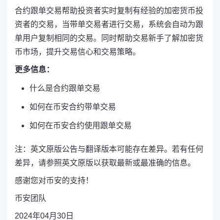
合约跟单交易帮助投资者实时复制有经验的加密货币投
资者的交易，当带单交易者进行交易，系统会自动为跟
单用户复制相同的交易。同时帮助交易新手了解加密货
币市场，提升交易信心和交易策略。
更多信息：
什么是合约跟单交易
如何在币安合约带单交易
如何在币安合约使用跟单交易
注：英文原版公告与翻译版本可能存在差异。若有任何
差异，请参照英文原版以获取最新或最准确的信息。
感谢您对币安的支持！
币安团队
2024年04月30日