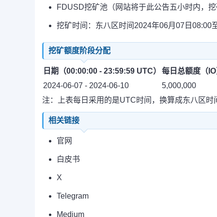
FDUSD挖矿池（网站将于此公告五小时内，挖矿活
挖矿时间：东八区时间2024年06月07日08:00至2
挖矿额度阶段分配
日期（00:00:00 - 23:59:59 UTC）
每日总额度（IO
2024-06-07 - 2024-06-10
5,000,000
注：上表每日采用的是UTC时间，换算成东八区时间为当日
相关链接
官网
白皮书
X
Telegram
Medium