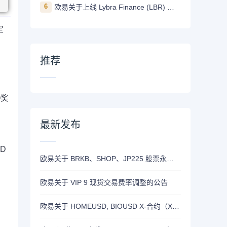
6
欧易关于上线 Lybra Finance (LBR) 的公告
定
推荐
O奖
最新发布
SD
欧易关于 BRKB、SHOP、JP225 股票永续合约正式上线的公告
欧易关于 VIP 9 现货交易费率调整的公告
欧易关于 HOMEUSD, BIOUSD X-合约（X-Perp）正式上线的公告