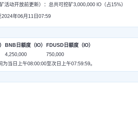
动开放前更新）：总共可挖矿3,000,000 IO（占15%）
024年06月11日07:59
）
BNB日额度（IO）
FDUSD日额度（IO）
4,250,000
750,000
上午08:00:00至次日上午07:59:59。