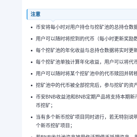
注意
币安将每小时对用户持仓与挖矿池的总持仓数
用户可以随时将挖到的代币（每小时更新奖励
每个挖矿池的年化收益与总持仓数据将实时更
每个挖矿池单独计算年化收益，用户可以将代
用户可以随时将某个挖矿池中的代币赎回并转
挖矿池中的代币被全部挖完后，参与挖矿的资
币安BNB收益池和BNB定期产品将支持本期新
币挖矿；
当有多个新币挖矿项目同时进行，若无特别说明
个新币挖矿项目；