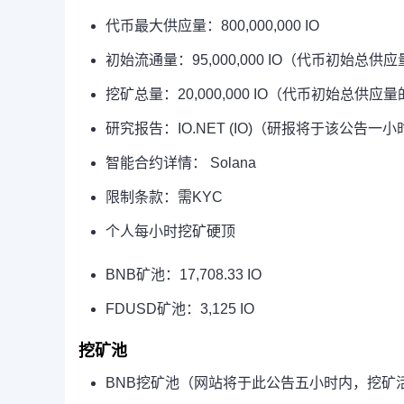
代币最大供应量：800,000,000 IO
初始流通量：95,000,000 IO（代币初始总供应
挖矿总量：20,000,000 IO（代币初始总供应量
研究报告：IO.NET (IO)（研报将于该公告一
智能合约详情： Solana
限制条款：需KYC
个人每小时挖矿硬顶
BNB矿池：17,708.33 IO
FDUSD矿池：3,125 IO
挖矿池
BNB挖矿池（网站将于此公告五小时内，挖矿活动开