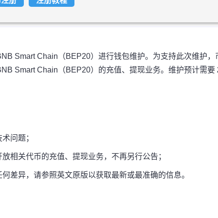
易注册
注册教程
BNB Smart Chain（BEP20）进行钱包维护。为支持此次维护，
NB Smart Chain（BEP20）的充值、提现业务。维护预计需要
技术问题；
开放相关代币的充值、提现业务，不再另行公告；
任何差异，请参照英文原版以获取最新或最准确的信息。