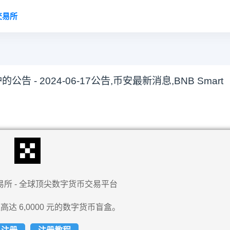
交易所
的公告 - 2024-06-17公告,币安最新消息,BNB Smart
易所 - 全球顶尖数字货币交易平台
高达 6,0000 元的数字货币盲盒。