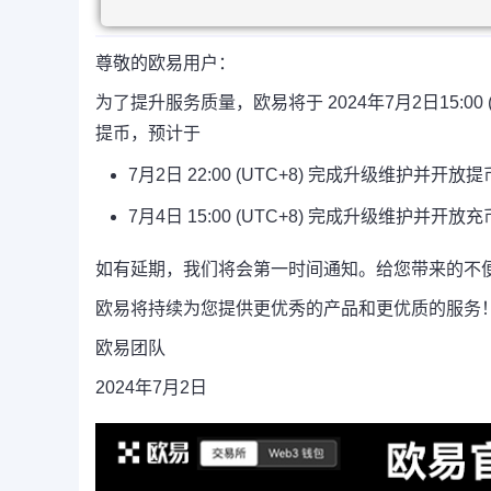
尊敬的欧易用户：
为了提升服务质量，欧易将于 2024年7月2日15:00
提币，预计于
7月2日 22:00 (UTC+8) 完成升级维护并开放提
7月4日 15:00 (UTC+8) 完成升级维护并开放充
如有延期，我们将会第一时间通知。给您带来的不
欧易将持续为您提供更优秀的产品和更优质的服务
欧易团队
2024年7月2日