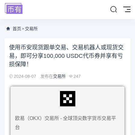
首页
交易所
>
使用币安现货跟单交易、交易机器人或现货交
易，即可分享100,000 USDC代币券并享有亏
损保障！
2024-08-07
发布在
交易所
247
欧易（OKX）交易所 - 全球顶尖数字货币交易平
台