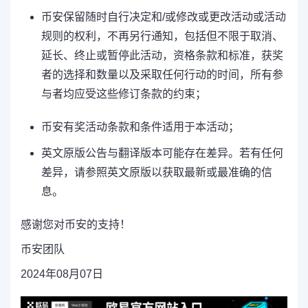
币安保留随时自行决定和/或修改或更改活动或活动
规则的权利，不再另行通知，包括但不限于取消、
延长、终止或暂停此活动，资格条款和标准，获奖
者的选择和数量以及采取任何行动的时间，所有参
与者均应受这些修订条款的约束；
币安有奖活动条款和条件适用于本活动；
英文原版公告与翻译版本可能存在差异。若有任何
差异，请参照英文原版以获取最新或最准确的信
息。
感谢您对币安的支持！
币安团队
2024年08月07日