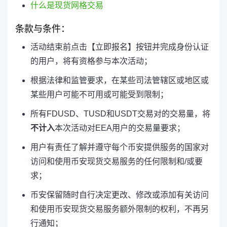
什么是现货网格交易
条款与条件：
活动结束前点击【立即报名】按钮并完成身份认证
的用户，将有资格参与本次活动；
根据法律和监管要求，在某些司法管辖区或地区或
某些用户可能不可用或可能受到限制；
所有FDUSD、TUSD和USDT交易对的交易量，将
不计入
本次活动对EEA用户的交易量要求；
用户有责任了解并遵守每个币安提供服务的国家对
访问和使用币安现货交易服务的任何限制和/或要
求；
币安保留随时自行决定更改、修改或添加有关访问
和使用币安现货交易服务额外限制的权利，不再另
行通知；