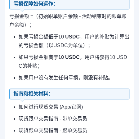
亏损保障如何运作：
亏损金额 =（初始跟单账户余额 - 活动结束时的跟单账
户余额）；
如果亏损金额
低于10 USDC
，用户的补贴为计算出
的亏损金额（以USDC为单位）；
如果亏损金额
高于10 USDC
，用户将获得10 USD
C的补贴；
如果用户没有发生任何亏损，则
没有
补贴。
指南和相关材料：
如何进行现货交易 (App/官网)
现货跟单交易指南 - 带单交易员
现货跟单交易指南 - 跟单交易员