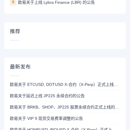
6
欧易关于上线 Lybra Finance (LBR) 的公告
推荐
最新发布
欧易关于 ETCUSD, DOTUSD X-合约（X-Perp）正式上线的公告
欧易关于延迟上线 JP225 永续合约的公告
欧易关于 BRKB、SHOP、JP225 股票永续合约正式上线的公告
欧易关于 VIP 9 现货交易费率调整的公告
欧易关于 HOMEUSD, BIOUSD X-合约（X-Perp）正式上线的公告