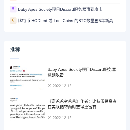
5
Baby Apes Society项目Discord服务器遭到攻击
6
比特币 HODLed 或 Lost Coins 的BTC数量创5年新高
推荐
Baby Apes Society项目Discord服务器
遭到攻击
2022-12-12
《富爸爸穷爸爸》作者：比特币投资者
在美联储转向时变得更富有
2022-12-12