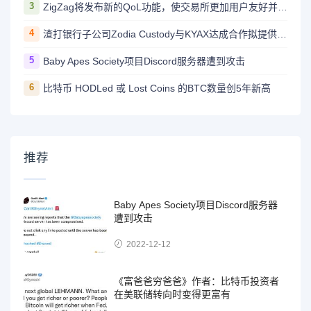
3
ZigZag将发布新的QoL功能，使交易所更加用户友好并与CEX竞争
4
渣打银行子公司Zodia Custody与KYAX达成合作拟提供基于审计、业务和监管报告的加密托管服务
5
Baby Apes Society项目Discord服务器遭到攻击
6
比特币 HODLed 或 Lost Coins 的BTC数量创5年新高
推荐
Baby Apes Society项目Discord服务器
遭到攻击
2022-12-12
《富爸爸穷爸爸》作者：比特币投资者
在美联储转向时变得更富有