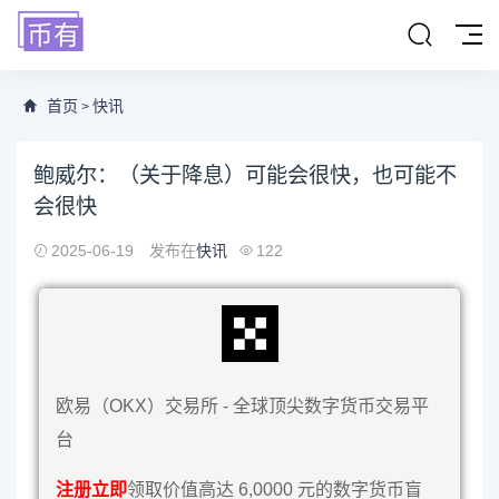
首页
快讯
>
鲍威尔：（关于降息）可能会很快，也可能不
会很快
2025-06-19
发布在
快讯
122
欧易（OKX）交易所 - 全球顶尖数字货币交易平
台
注册立即
领取价值高达 6,0000 元的数字货币盲