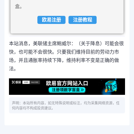
盒。
欧易注册
注册教程
本站消息，美联储主席鲍威尔：（关于降息）可能会很
快，也可能不会很快。只要我们维持目前的劳动力市
场，并且通胀率持续下降，维持利率不变是正确的做
法。
声明：本站所有内容，如无特殊说明或标注，均为采集网络资源，任
何内容均不构成投资建议。