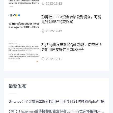
2022-12-12
彭博社：FTX资金转移受到调查，可能
是针对SBF的欺诈案
2022-12-12
ZigZag将发布新的QoL功能，使交易所
更加用户友好并与CEX竞争
2022-12-11
最新发布
Binance：至少拥有225分的用户可于今日21时领取Alpha空投
分析：Hageman或将接替加密友好者Lummis竞选怀俄明州参议员席位