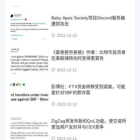
Baby Apes Society项目Discord服务器
遭到攻击
2022-12-12
《富爸爸穷爸爸》作者：比特币投资者
在美联储转向时变得更富有
2022-12-12
彭博社：FTX资金转移受到调查，可能
是针对SBF的欺诈案
2022-12-12
ZigZag将发布新的QoL功能，使交易所
更加用户友好并与CEX竞争
2022-12-11