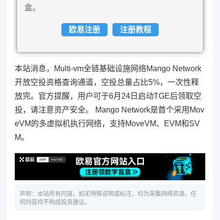
盒。
欧易注册
注册教程
本站消息，Multi-vm全链基础设施网络Mango Network
开放空投资格查询通道，空投总量占比5%，一次性释
放完。官方提醒，用户可于6月24日启动TGE后领取空
投，请注意资产安全。 Mango Network是首个采用Mov
eVM的多虚拟机执行网络，支持MoveVM、EVM和SV
M。
声明：本站所有内容，如无特殊说明或标注，均为采集网络资源，任
何内容均不构成投资建议。