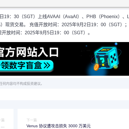
9：30（SGT）上线AVAAI（AvaAI）、PHB（Phoenix）、
rass）现货交易。 充值开放时间：2025年9月2日19：00（SGT）；
现开放时间：2025年9月5日19：00（SGT）。
任何内容均不构成投资建议。
一篇
下一篇
 财
Venus 协议遭攻击损失 3000 万美元