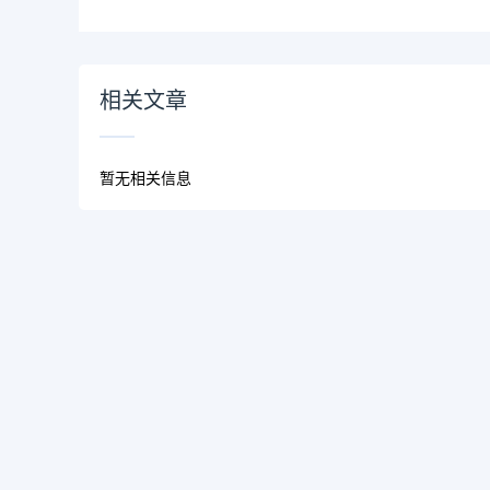
务
相关文章
暂无相关信息