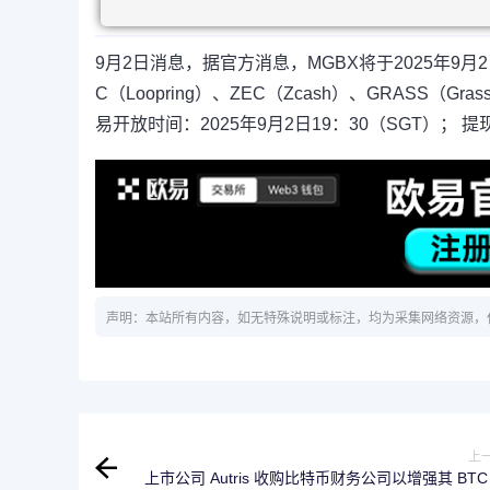
9月2日消息，据官方消息，MGBX将于2025年9月2日1
C（Loopring）、ZEC（Zcash）、GRASS（G
易开放时间：2025年9月2日19：30（SGT）； 提
声明：本站所有内容，如无特殊说明或标注，均为采集网络资源，
上
上市公司 Autris 收购比特币财务公司以增强其 BTC