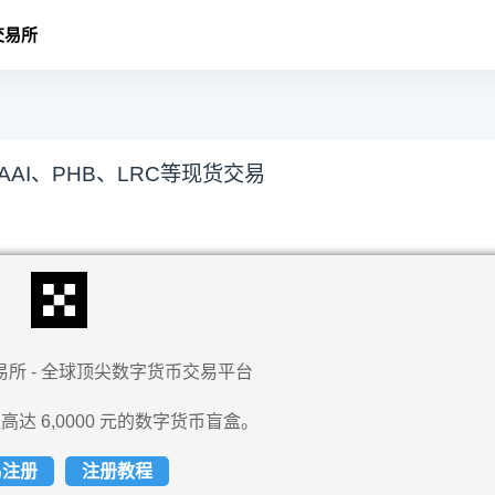
交易所
AAI、PHB、LRC等现货交易
易所 - 全球顶尖数字货币交易平台
高达 6,0000 元的数字货币盲盒。
易注册
注册教程