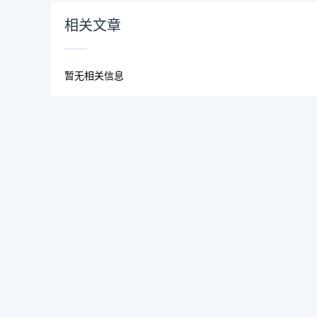
相关文章
暂无相关信息