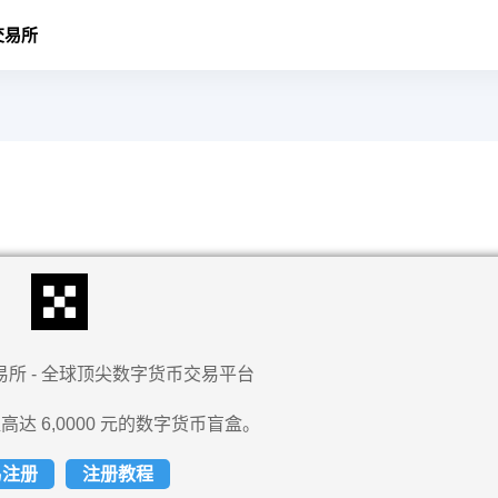
交易所
易所 - 全球顶尖数字货币交易平台
高达 6,0000 元的数字货币盲盒。
易注册
注册教程