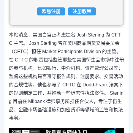
欧易注册
注册教程
本站消息，美国白宫正考虑提名 Josh Sterling 为 CFT
C 主席。 Josh Sterling 曾在美国商品期货交易委员会
（CFTC）担任 Market Participants Division 的主管。
在 CFTC 的职责包括监管那些在美国衍生品市场中注册
的参与机构，比如银行、中介机构、资产管理公司等；
监督这些机构是否遵守报告规则、注册要求、交易活动
的合规性等。他也参与了 CFTC 在 Dodd-Frank 法案下
的规则制定工作，并推动一些标志性执法案件。 Sterlin
g 目前在 Milbank 律师事务所担任合伙人，专注于衍生
品、金融市场基础设施和加密货币等领域的监管和执法
事务。