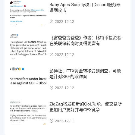
Baby Apes Society项目Discord服务器
遭到攻击
2022-12-12
《富爸爸穷爸爸》作者：比特币投资者
在美联储转向时变得更富有
2022-12-12
彭博社：FTX资金转移受到调查，可能
是针对SBF的欺诈案
2022-12-12
ZigZag将发布新的QoL功能，使交易所
更加用户友好并与CEX竞争
2022-12-11