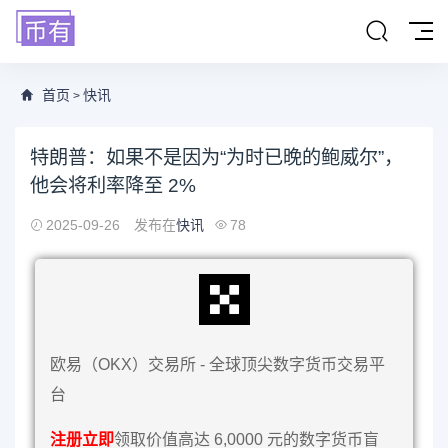
首页
快讯
>
特朗普：如果不是因为“为时已晚的鲍威尔”，
他会将利率降至 2%
2025-09-26
发布在
快讯
78
欧易（OKX）交易所 - 全球顶尖数字货币交易平
台
注册立即
领取价值高达 6,0000 元的数字货币盲