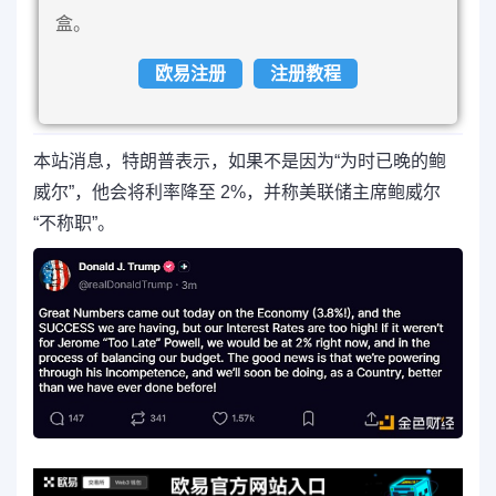
盒。
欧易注册
注册教程
本站消息，特朗普表示，如果不是因为“为时已晚的鲍
威尔”，他会将利率降至 2%，并称美联储主席鲍威尔
“不称职”。