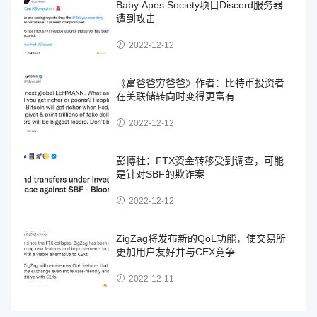
Baby Apes Society项目Discord服务器
遭到攻击
2022-12-12
《富爸爸穷爸爸》作者：比特币投资者
在美联储转向时变得更富有
2022-12-12
彭博社：FTX资金转移受到调查，可能
是针对SBF的欺诈案
2022-12-12
ZigZag将发布新的QoL功能，使交易所
更加用户友好并与CEX竞争
2022-12-11