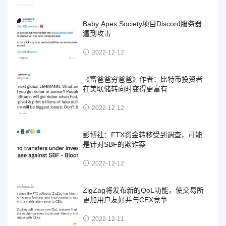
Baby Apes Society项目Discord服务器
遭到攻击
2022-12-12
《富爸爸穷爸爸》作者：比特币投资者
在美联储转向时变得更富有
2022-12-12
彭博社：FTX资金转移受到调查，可能
是针对SBF的欺诈案
2022-12-12
ZigZag将发布新的QoL功能，使交易所
更加用户友好并与CEX竞争
2022-12-11