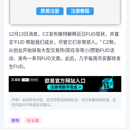
欧易注册
注册教程
12月13日消息，CZ发布推特解释近日FUD现状，并直
言“FUD 帮助我们成长，尽管它们非常烦人。” CZ称，
从创业开始就有大型交易所(现在非常小)赞助FUD活
动、发布一系列FUD文章。此后，几乎每周币安都将发
生FUD。
声明：本站所有内容，如无特殊说明或标注，均为采集网络资源，任
何内容均不构成投资建议。
推特
赵长鹏