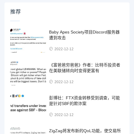
推荐
Baby Apes Society项目Discord服务器
遭到攻击
2022-12-12
《富爸爸穷爸爸》作者：比特币投资者
在美联储转向时变得更富有
2022-12-12
彭博社：FTX资金转移受到调查，可能
是针对SBF的欺诈案
2022-12-12
ZigZag将发布新的QoL功能，使交易所