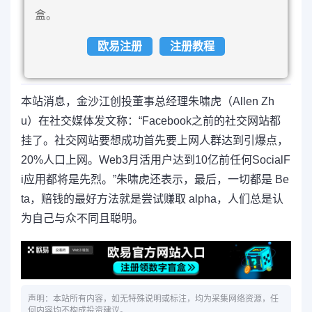
盒。
欧易注册
注册教程
本站消息，金沙江创投董事总经理朱啸虎（Allen Zh
u）在社交媒体发文称：“Facebook之前的社交网站都
挂了。社交网站要想成功首先要上网人群达到引爆点，
20%人口上网。Web3月活用户达到10亿前任何SocialF
i应用都将是先烈。”朱啸虎还表示，最后，一切都是 Be
ta，赔钱的最好方法就是尝试赚取 alpha，人们总是认
为自己与众不同且聪明。
声明：本站所有内容，如无特殊说明或标注，均为采集网络资源，任
何内容均不构成投资建议。