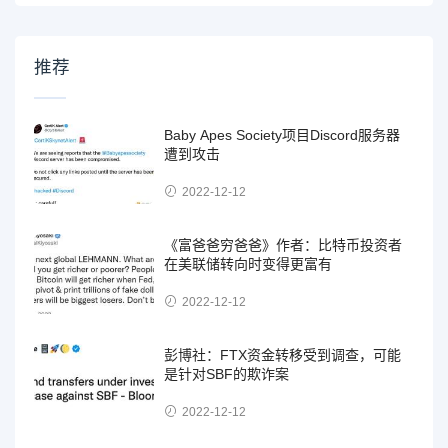
推荐
Baby Apes Society项目Discord服务器
遭到攻击
2022-12-12
《富爸爸穷爸爸》作者：比特币投资者
在美联储转向时变得更富有
2022-12-12
彭博社：FTX资金转移受到调查，可能
是针对SBF的欺诈案
2022-12-12