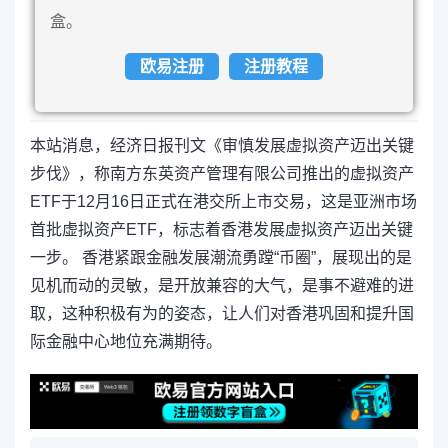
盒。
欧易注册
注册教程
本站消息，经济日报刊文《审慎发展虚拟资产迈出关键
步伐》，称南方东英资产管理有限公司推出的虚拟资产
ETF于12月16日正式在港交所上市交易，这是亚洲市场
首批虚拟资产ETF，标志着香港发展虚拟资产迈出关键
一步。 香港紧跟金融发展潮流勇蹚“币圈”，展现出的是
见机而动的灵敏，是开放兼容的大气，是事不避难的进
取，这种积极有为的姿态，让人们对香港巩固和提升国
际金融中心地位充满期待。