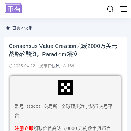
首页
快讯
>
Consensus Value Creation完成2000万美元
战略轮融资，Paradigm领投
2025-04-22
发布在
快讯
139
欧易（OKX）交易所 - 全球顶尖数字货币交易平
台
注册立即
领取价值高达 6,0000 元的数字货币盲