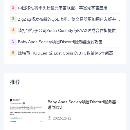
2
中国移动将牵头建设元宇宙联盟、丰富元宇宙应用
3
ZigZag将发布新的QoL功能，使交易所更加用户友好并与CEX竞争
4
渣打银行子公司Zodia Custody与KYAX达成合作拟提供基于审计、业务和监管报告的加密托管服务
5
Baby Apes Society项目Discord服务器遭到攻击
6
比特币 HODLed 或 Lost Coins 的BTC数量创5年新高
推荐
Baby Apes Society项目Discord服务器
遭到攻击
2022-12-12