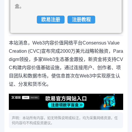
盒。
欧易注册
注册教程
本站消息，Web3内容价值网络平台Consensus Value
Creation (CVC)宣布完成2000万美元战略轮融资，Para
digm领投，多家Web3生态基金跟投，新资金将支持CV
C构建内容价值基础设施，通过连接用户、创作者、项
目团队和数据市场，使信息首次在Web3中实现原生认
证、分发和货币化。
声明：本站所有内容，如无特殊说明或标注，均为采集网络资源，任
何内容均不构成投资建议。