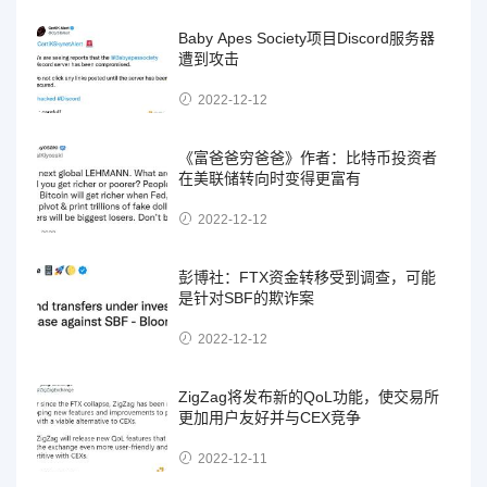
Baby Apes Society项目Discord服务器
遭到攻击
2022-12-12
《富爸爸穷爸爸》作者：比特币投资者
在美联储转向时变得更富有
2022-12-12
彭博社：FTX资金转移受到调查，可能
是针对SBF的欺诈案
2022-12-12
ZigZag将发布新的QoL功能，使交易所
更加用户友好并与CEX竞争
2022-12-11