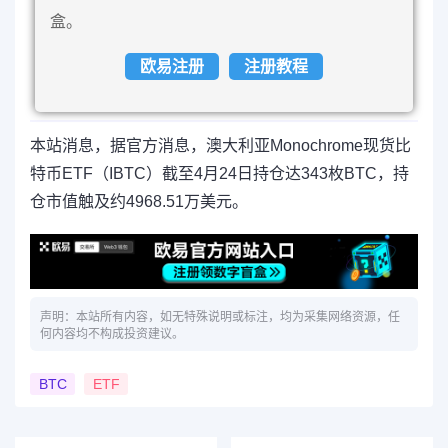
盒。
欧易注册
注册教程
本站消息，据官方消息，澳大利亚Monochrome现货比
特币ETF（IBTC）截至4月24日持仓达343枚BTC，持
仓市值触及约4968.51万美元。
声明：本站所有内容，如无特殊说明或标注，均为采集网络资源，任
何内容均不构成投资建议。
BTC
ETF