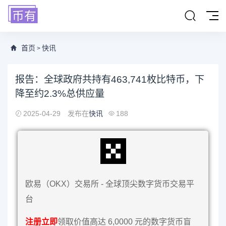
首页
快讯
>
报告：全球政府共持有463,741枚比特币，下
降至约2.3%总供应量
2025-04-29
发布在
快讯
188
欧易（OKX）交易所 - 全球顶尖数字货币交易平
台
注册立即
领取价值高达 6,0000 元的数字货币盲