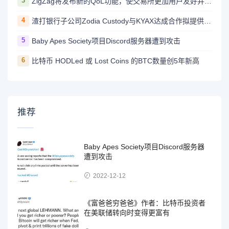
3
ZigZag将发布新的QoL功能，使交易所更加用户友好并与CEX竞争
4
渣打银行子公司Zodia Custody与KYAX达成合作拟提供基于审计、业务和监管报告的加密托管服务
5
Baby Apes Society项目Discord服务器遭到攻击
6
比特币 HODLed 或 Lost Coins 的BTC数量创5年新高
推荐
Baby Apes Society项目Discord服务器
遭到攻击
2022-12-12
《富爸爸穷爸爸》作者：比特币投资者
在美联储转向时变得更富有