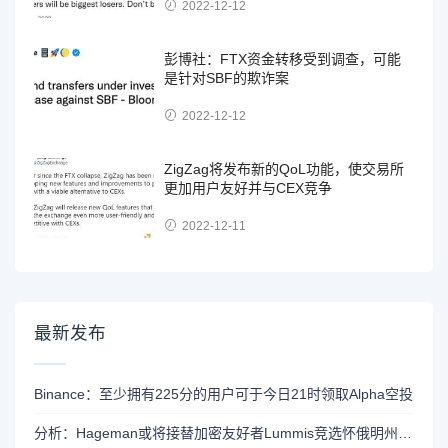
2022-12-12
彭博社：FTX资金转移受到调查，可能
是针对SBF的欺诈案
2022-12-12
ZigZag将发布新的QoL功能，使交易所
更加用户友好并与CEX竞争
2022-12-11
最新发布
Binance：至少拥有225分的用户可于今日21时领取Alpha空投
分析：Hageman或将接替加密友好者Lummis竞选怀俄明州参议员席位